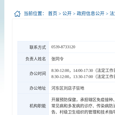
当前位置：
首页
>
公开
>
政府信息公开
>
法
0539-8733120
联系方式
负责人姓名
张同令
8:30-12:00，14:00-17:30（法
办公时间
8:30-12:00，13:30-17:00（法
办公地址
河东区刘店子驻地
开展预防保健，承担辖区免疫接种
机构职能
常见病和多发病的诊疗、传染病防
告、村级卫生组织的管理和技术指