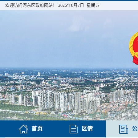
欢迎访问河东区政府网站！
2026年8月7日 星期五
首页
区情
公