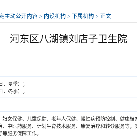
定主动公开内容
>
内设机构
>
下属机构
> 正文
河东区八湖镇刘店子卫生院
定工作日，夏季）；
定工作日，冬季）。
、妇女保健、儿童保健、老年人保健、慢性病预防控制、健康档
治、中医药服务、计划生育技术服务、康复治疗和转诊服务等；
导等服务保障工作。