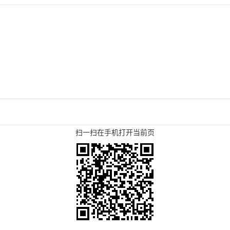
扫一扫在手机打开当前页