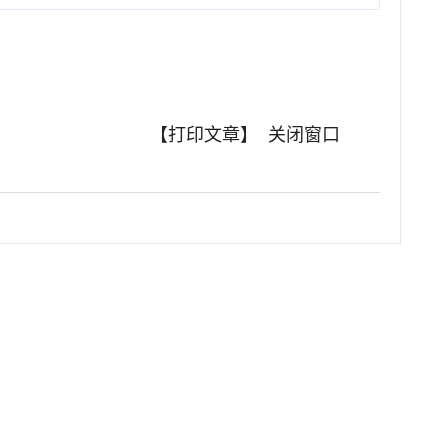
【打印文章】
关闭窗口