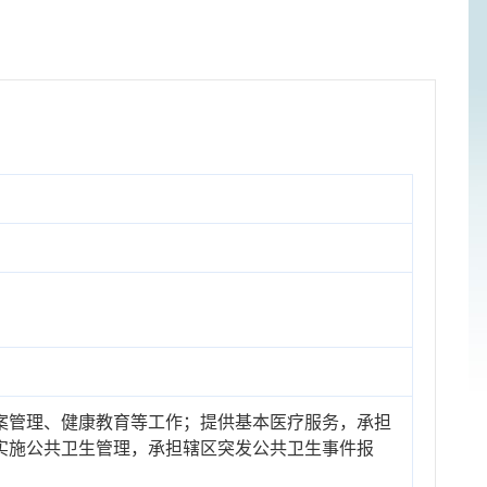
案管理、健康教育等工作；提供基本医疗服务，承担
实施公共卫生管理，承担辖区突发公共卫生事件报