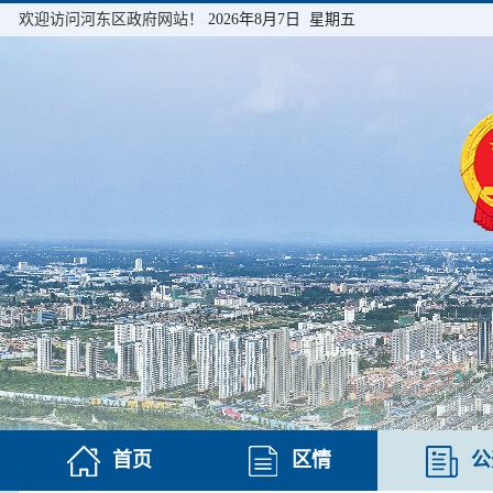
欢迎访问河东区政府网站！
2026年8月7日 星期五
首页
区情
公