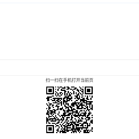
扫一扫在手机打开当前页