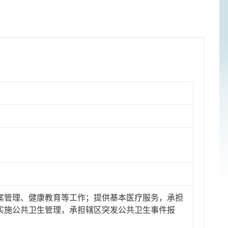
案管理、健康教育等工作；提供基本医疗服务，承担
实施公共卫生管理，承担辖区突发公共卫生事件报