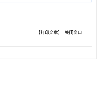
【打印文章】
关闭窗口