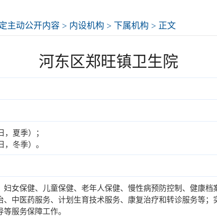
定主动公开内容
>
内设机构
>
下属机构
> 正文
河东区郑旺镇卫生院
定工作日，夏季）；
定工作日，冬季）。
、妇女保健、儿童保健、老年人保健、慢性病预防控制、健康档
治、中医药服务、计划生育技术服务、康复治疗和转诊服务等；
导等服务保障工作。