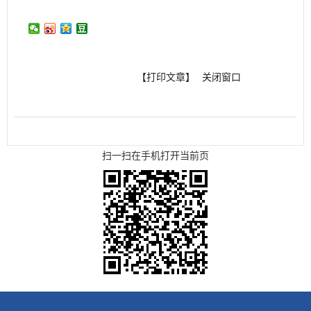
【打印文章】
关闭窗口
扫一扫在手机打开当前页