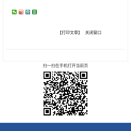
【打印文章】
关闭窗口
扫一扫在手机打开当前页