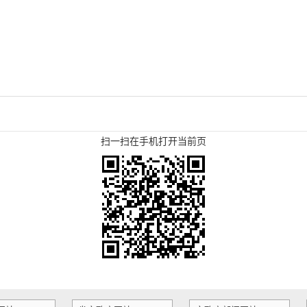
扫一扫在手机打开当前页