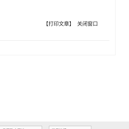
【打印文章】
关闭窗口