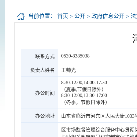
当前位置：
首页
>
公开
>
政府信息公开
>
法
0539-8385038
联系方式
负责人姓名
王帅光
8:30-12:00,14:00-17:30
（夏季,节假日除外）
办公时间
8:30-12:00,13:30-17:00
（冬季，节假日除外）
办公地址
山东省临沂市河东区人民大街1033
区市场监督管理综合服务中心贯彻