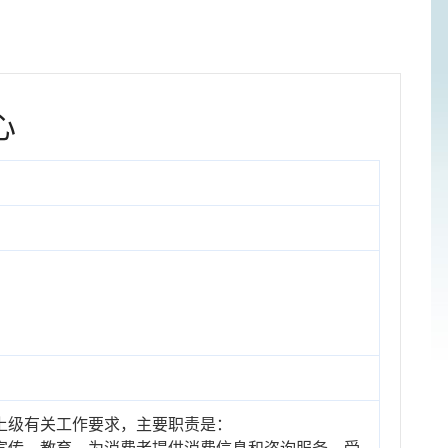
心
上级有关工作要求，主要职责是：