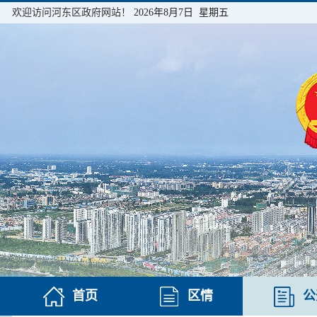
欢迎访问河东区政府网站！
2026年8月7日 星期五
首页
区情
公