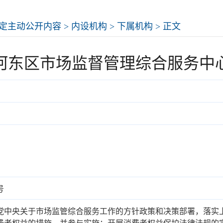
定主动公开内容
>
内设机构
>
下属机构
> 正文
河东区市场监督管理综合服务中
号
党中央关于市场监管综合服务工作的方针政策和决策部署，落实