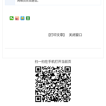
网格员队伍建设。
【打印文章】
关闭窗口
扫一扫在手机打开当前页