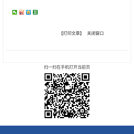
【打印文章】
关闭窗口
扫一扫在手机打开当前页