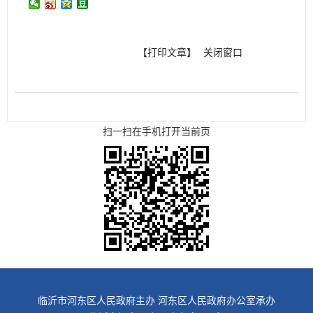
【打印文章】
关闭窗口
扫一扫在手机打开当前页