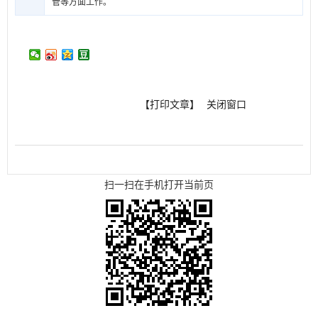
管等方面工作。
【打印文章】
关闭窗口
扫一扫在手机打开当前页