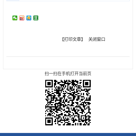
【打印文章】
关闭窗口
扫一扫在手机打开当前页