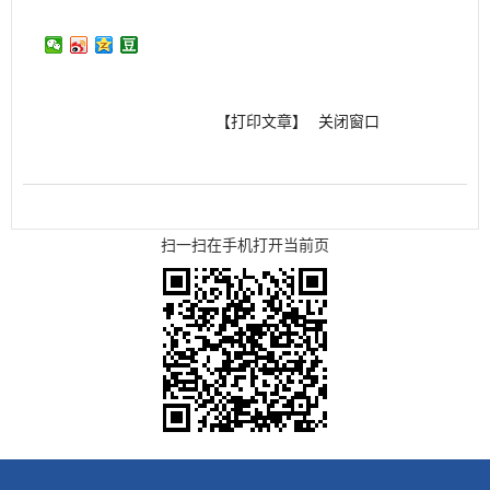
【打印文章】
关闭窗口
扫一扫在手机打开当前页