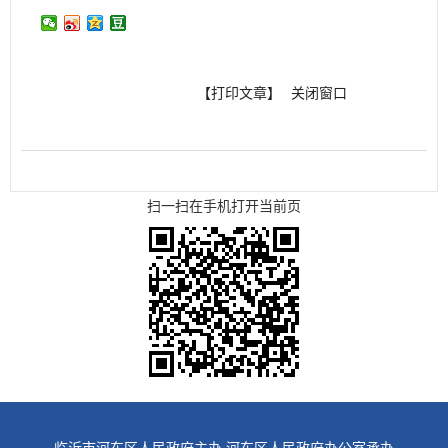
【打印文章】
关闭窗口
扫一扫在手机打开当前页