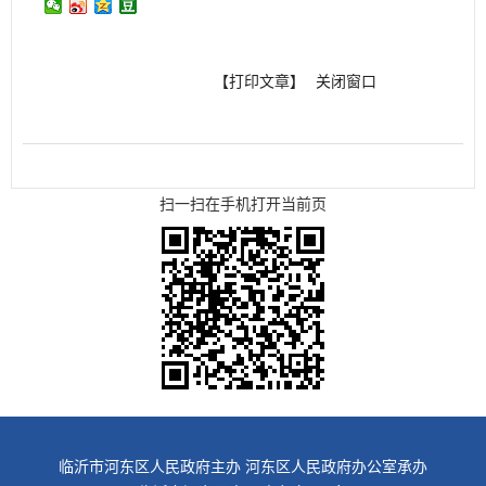
【打印文章】
关闭窗口
扫一扫在手机打开当前页