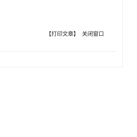
【打印文章】
关闭窗口