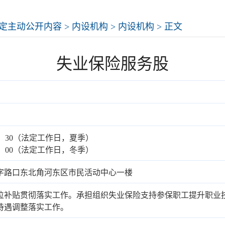
定主动公开内容
>
内设机构
>
内设机构
> 正文
失业保险服务股
-17：30（法定工作日，夏季）
-17：00（法定工作日，冬季）
字路口东北角河东区市民活动中心一楼
位补贴贯彻落实工作。承担组织失业保险支持参保职工提升职业
待遇调整落实工作。