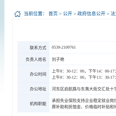
当前位置：
首页
>
公开
>
政府信息公开
>
法
0539-2109761
联系方式
负责人姓名
刘子艳
上午8：30-12：00，下午14：00
办公时间
上午8：30-12：00，下午13：30
办公地址
河东区启航路与东夷大街交汇处十
承担失业保险支持企业稳定就业岗
机构职能
葬补助和抚恤金、价格临时补贴和