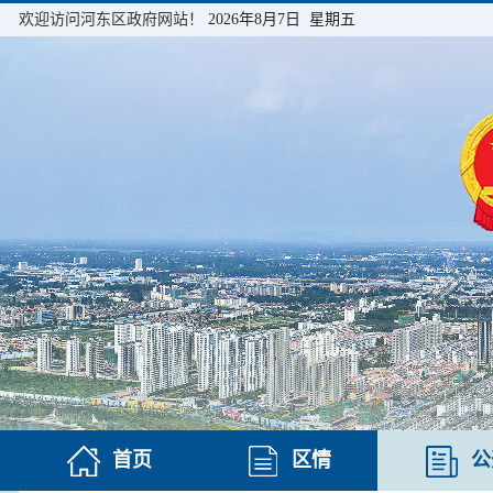
欢迎访问河东区政府网站！
2026年8月7日 星期五
首页
区情
公