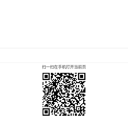
扫一扫在手机打开当前页