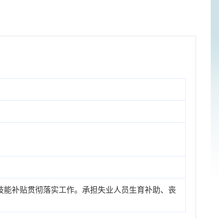
技能补贴贯彻落实工作。承担失业人员生育补助、丧