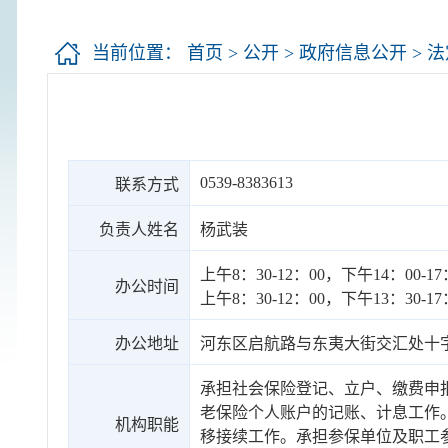
当前位置：
首页
>
公开
>
政府信息公开
>
法
0539-8383613
联系方式
负责人姓名
杨武装
上午8：30-12：00，下午14：00
办公时间
上午8：30-12：00，下午13：30
办公地址
河东区启航路与东夷大街交汇处十
承担社会保险登记、立户、缴费申
老保险个人账户的记账、计息工作
机构职能
移接续工作。承担参保单位及职工