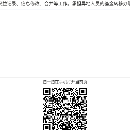
权益记录、信息修改、合并等工作。承担异地人员的基金转移办
扫一扫在手机打开当前页