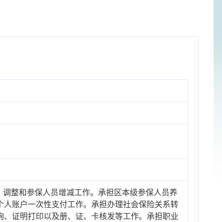
、调整和参保人员增减工作。承担区本级参保人员养
个人账户一次性支付工作。承担办理社会保险关系转
询、证明打印以及册、证、卡核发等工作。承担职业