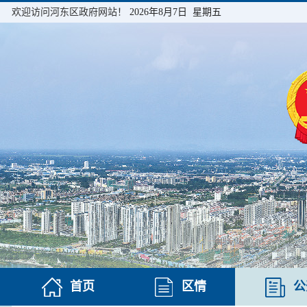
欢迎访问河东区政府网站！
2026年8月7日 星期五
首页
区情
公