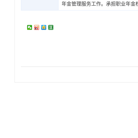
年金管理服务工作。承担职业年金