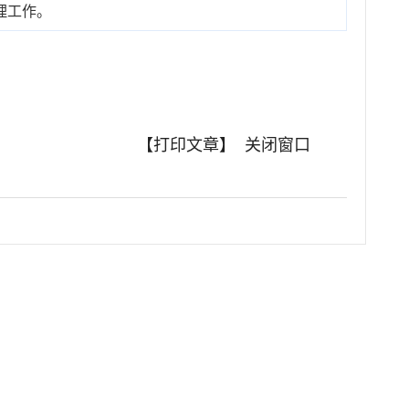
理工作。
【打印文章】
关闭窗口