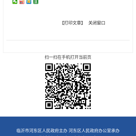
【打印文章】
关闭窗口
扫一扫在手机打开当前页