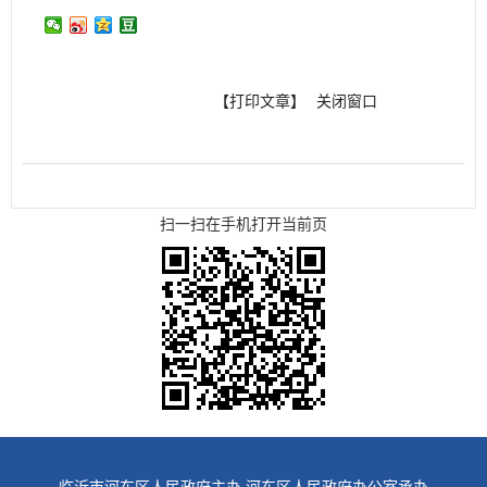
【打印文章】
关闭窗口
扫一扫在手机打开当前页