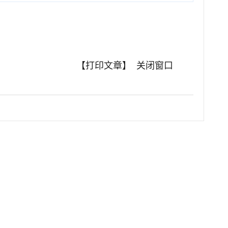
【打印文章】
关闭窗口