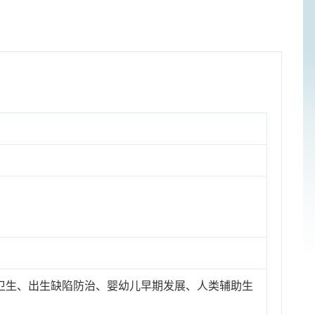
卫生、出生缺陷防治、婴幼儿早期发展、人类辅助生