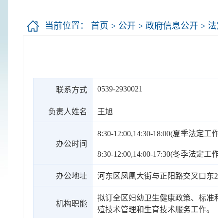
当前位置：
首页
>
公开
>
政府信息公开
>
法
0539-2930021
联系方式
负责人姓名
王旭
8:30-12:00,14:30-18:00(夏季法定
办公时间
8:30-12:00,14:00-17:30(冬季法定
办公地址
河东区凤凰大街与正阳路交叉口东2
拟订全区妇幼卫生健康政策、标准
机构职能
殖技术管理和生育技术服务工作。