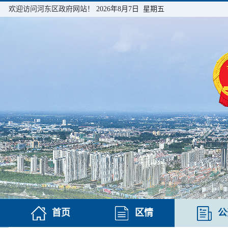
欢迎访问河东区政府网站！
2026年8月7日 星期五
首页
区情
公