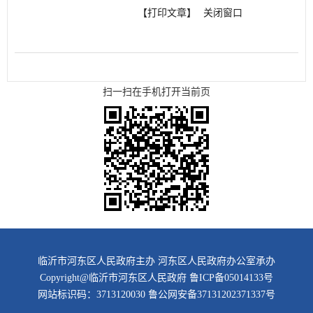
【打印文章】
关闭窗口
扫一扫在手机打开当前页