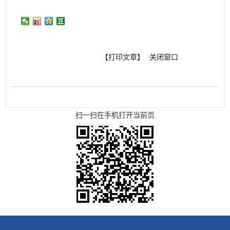
【打印文章】
关闭窗口
扫一扫在手机打开当前页