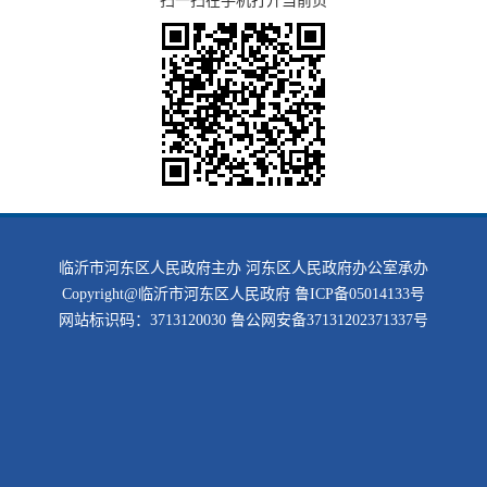
扫一扫在手机打开当前页
临沂市河东区人民政府主办 河东区人民政府办公室承办
Copyright@临沂市河东区人民政府
鲁ICP备05014133号
网站标识码：3713120030
鲁公网安备37131202371337号