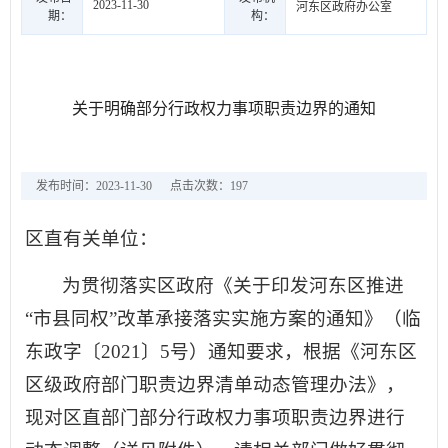
2023-11-30
河东区政府办公室
期：
构：
关于明确部分行政权力事项职责边界的通知
发布时间：2023-11-30
点击次数：
197
区直有关单位：
为贯彻落实区政府《关于印发河东区推进
“市县同权”改革承接落实实施方案的通知》（临
东政字〔2021〕5号）通知要求，根据《河东区
区级政府部门职责边界清单动态管理办法》，
现对区直部门部分行政权力事项职责边界进行