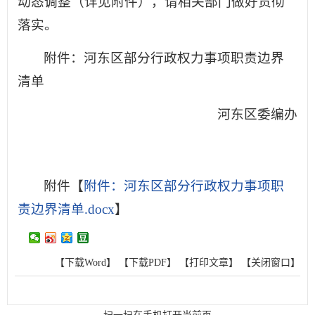
动态调整（详见附件），请相关部门做好贯彻
落实。
附件：河东区部分行政权力事项职责边界
清单
河东区委编办
附件【
附件：河东区部分行政权力事项职
责边界清单.docx
】
【下载Word】
【下载PDF】
【打印文章】
【关闭窗口】