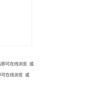
后即可在线浏览 或
即可在线浏览 或