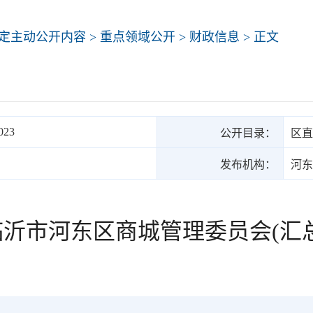
定主动公开内容
>
重点领域公开
>
财政信息
> 正文
023
公开目录：
区直
发布机构：
河东
度临沂市河东区商城管理委员会(汇