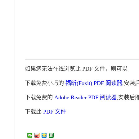
如果您无法在线浏览此 PDF 文件，则可以
下载免费小巧的
福昕(Foxit) PDF 阅读器
,安装
下载免费的
Adobe Reader PDF 阅读器
,安装后
下载此
PDF 文件