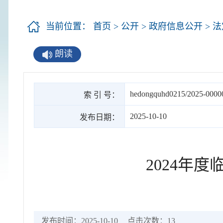
当前位置：
首页
>
公开
>
政府信息公开
>
法
朗读
hedongquhd0215/2025-0000
索 引 号：
2025-10-10
发布日期：
2024年
发布时间：2025-10-10
点击次数：
13