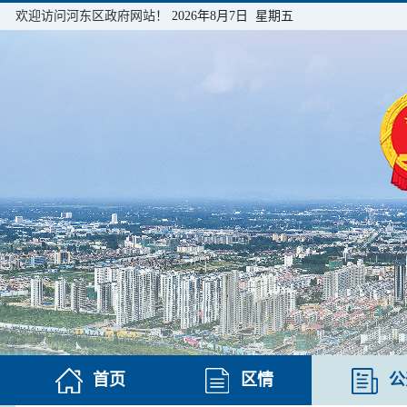
欢迎访问河东区政府网站！
2026年8月7日 星期五
首页
区情
公