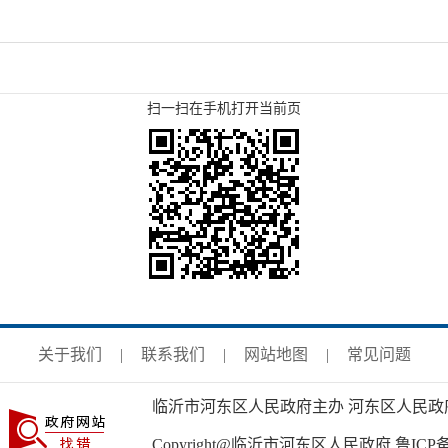
扫一扫在手机打开当前页
关于我们
|
联系我们
|
网站地图
|
常见问题
临沂市河东区人民政府主办 河东区人民政
Copyright@临沂市河东区人民政府
鲁ICP备