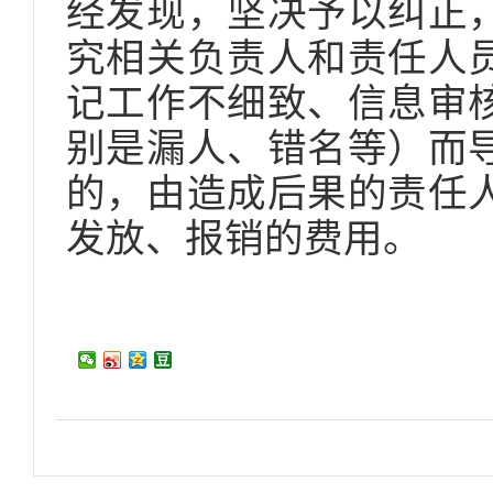
经发现，坚决予以纠正
究相关负责人和责任人
记工作不细致、信息审
别是漏人、错名等）而
的，由造成后果的责任
发放、报销的费用。