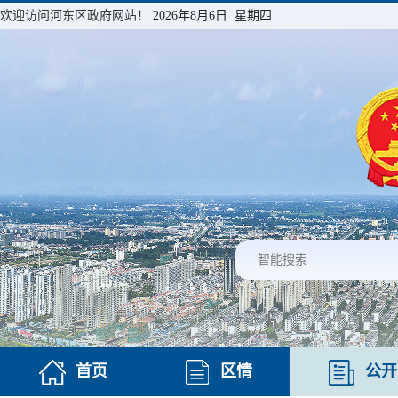
欢迎访问河东区政府网站！
2026年8月6日 星期四
首页
区情
公开