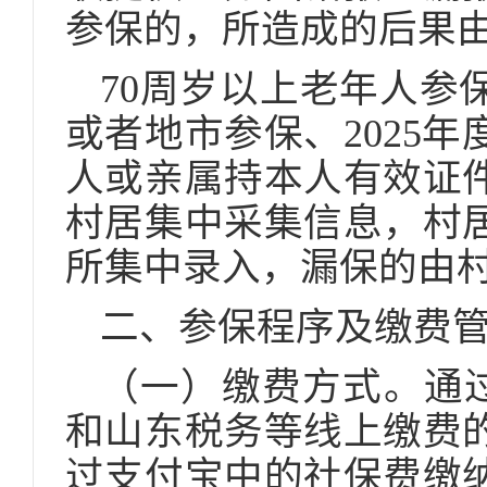
参保的，所造成的后果
70周岁以上老年人参
或者地市参保、2025
人或亲属持本人有效证
村居集中采集信息，村
所集中录入，漏保的由
二、参保程序及缴费
（一）缴费方式。通过
和山东税务等线上缴费
过支付宝中的社保费缴