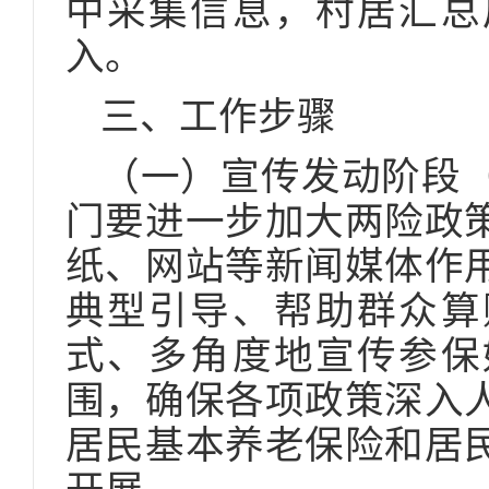
中采集信息，村居汇总
入。
三、工作步骤
（一）宣传发动阶段（
门要进一步加大两险政
纸、网站等新闻媒体作
典型引导、帮助群众算
式、多角度地宣传参保
围，确保各项政策深入
居民基本养老保险和居