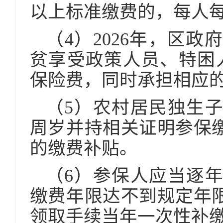
以上标准缴费的，每人每
（4）2026年，区
贫享受政策人员、特困人
保险费，同时承担相应
（5）农村居民独生子
周岁并持相关证明参保缴
的缴费补贴。
（6）参保人应当逐
缴费年限达不到规定年
领取手续当年一次性补