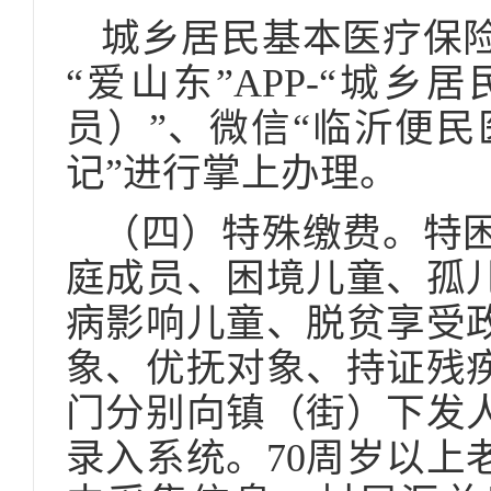
城乡居民基本医疗保
“爱山东”APP-“城
员）”、微信“临沂便民
记”进行掌上办理。
（四）特殊缴费。特
庭成员、困境儿童、孤
病影响儿童、脱贫享受
象、优抚对象、持证残
门分别向镇（街）下发
录入系统。70周岁以上