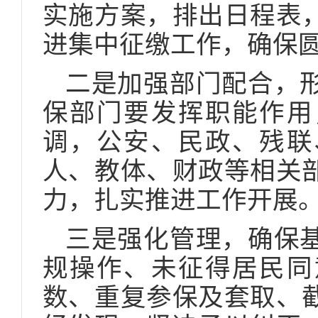
实施方案，排出日程表
进集中征缴工作，确保
二是加强部门配合，
保部门要发挥职能作用
调，公安、民政、残联
人、教体、财政等相关
力，扎实推进工作开展
三是强化管理，确保
规操作、未征得居民同
数、重复参保及套取、