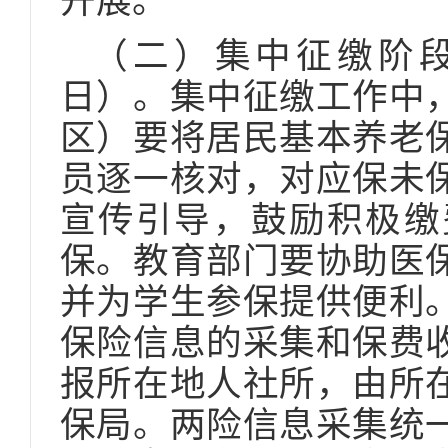
开展。
（二）集中征缴阶段（2
日）。集中征缴工作中
区）要将居民基本养老
员逐一核对，对应保未
宣传引导，鼓励积极缴
保。教育部门要协助医
并为学生参保提供便利
保险信息的采集和保费
报所在地人社所，由所
保局。两险信息采集统