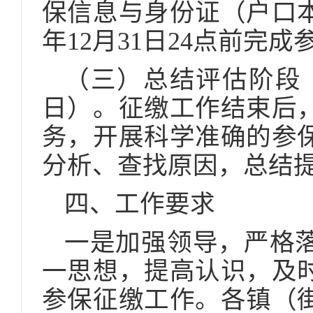
保信息与身份证（户口本
年12月31日24点前完
（三）总结评估阶段（20
日）。征缴工作结束后
务，开展科学准确的参
分析、查找原因，总结
四、工作要求
一是加强领导，严格
一思想，提高认识，及
参保征缴工作。各镇（