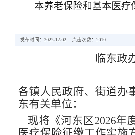
本养老保险和基本医疗
发布时间：2025-12-02
点击次数：
2010
临东政办
各镇人民政府、街道办
东有关单位：
现将《河东区2026
医疗保险征缴工作实施