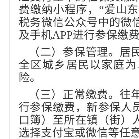
费缴纳小程序，“爱山东
税务微信公众号中的微
及手机APP进行参保缴
（二）参保管理。居
全区城乡居民以家庭为
险。
（三）正常缴费。往
行参保缴费，新参保人
口簿）至所在镇（街）
选择支付宝或微信等任