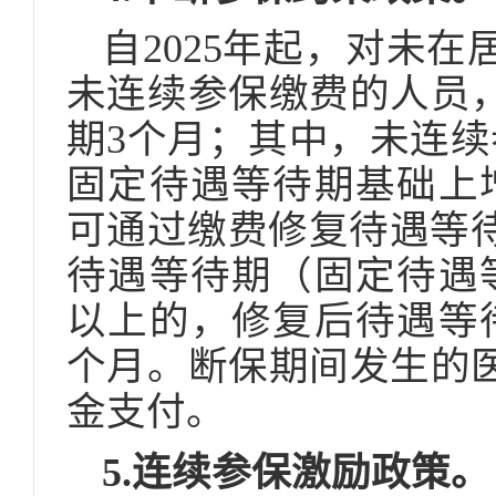
自2025年起，对未
未连续参保缴费的人员
期3个月；其中，未连续
固定待遇等待期基础上
可通过缴费修复待遇等待
待遇等待期（固定待遇
以上的，修复后待遇等
个月。断保期间发生的
金支付。
5.连续参保激励政策。