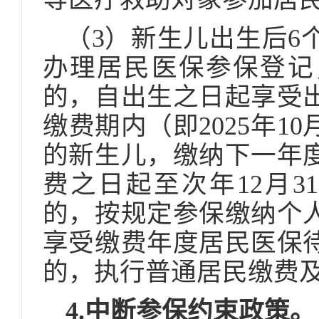
（3）新生儿出生后6
办理居民医保参保登记
的，自出生之日起享受
缴费期内（即2025年10月
的新生儿，缴纳下一年
费之日起至次年12月3
的，按规定参保缴纳个
享受缴费年度居民医保待
的，执行普通居民缴费
4.中断参保约束政策。