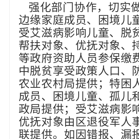
强化部门协作，切实
边缘家庭成员、困境儿
受艾滋病影响儿童、脱
帮扶对象、优抚对象、持
等政府资助人员参保缴
中脱贫享受政策人口、
农业农村局提供；特困
成员、困境儿童、孤儿
政局提供；受艾滋病影
优抚对象由区退役军人
联提供。如因错报、漏