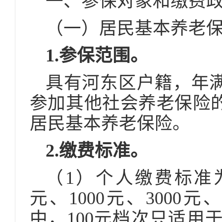
一、参保对象和缴费
（一）居民基本养老
1.参保范围。
具有河东区户籍，年满
参加其他社会养老保险
居民基本养老保险。
2.缴费标准。
（1）个人缴费标准为1
元、1000元、3000元
中，100元档次只适用