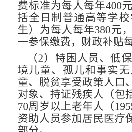
费标准为每人每年400
括全日制普通高等学校
生）为每人每年380元
一参保缴费，财政补贴每
（2）特困人员、低
境儿童、孤儿和事实无
童、脱贫享受政策人口
对象、持证残疾人（包
70周岁以上老年人（19
资助人员参加居民医疗
部分。