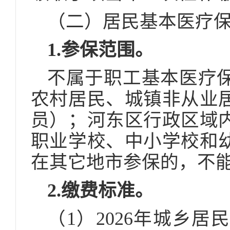
（二）居民基本医疗
1.参保范围。
不属于职工基本医疗
农村居民、城镇非从业
员）；河东区行政区域
职业学校、中小学校和
在其它地市参保的，不
2.缴费标准。
（1）2026年城乡