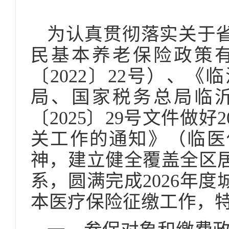
为认真贯彻落实关于
民基本养老保险政策
〔2022〕22号）、
局、国家税务总局临
〔2025〕29号文件做
关工作的通知》（临医保
神，建立健全覆盖全区
系，圆满完成2026年
本医疗保险征缴工作，