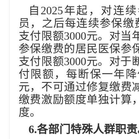
自2025年起，对连
员，之后每连续参保缴
支付限额3000元。对
参保缴费的居民医保参
支付限额3000元。对
付限额，每断保一年降低
元，不可通过修复缴费
缴费激励额度单独计算
度。
6.各部门特殊人群职责