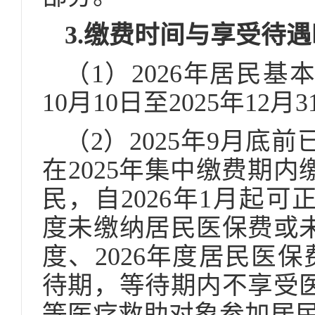
3.缴费时间与享受待
（1）2026年居民基
10月10日至2025年12月
（2）2025年9月底
在2025年集中缴费期内
民，自2026年1月起可
度未缴纳居民医保费或未
度、2026年度居民医
待期，等待期内不享受
等医疗救助对象参加居