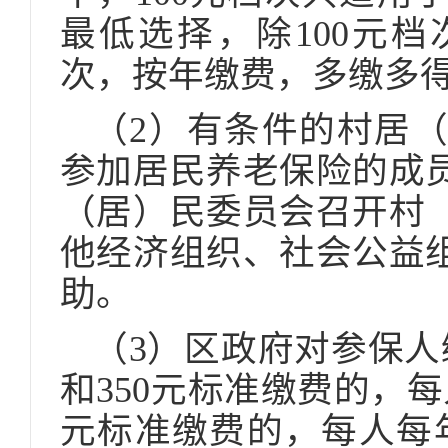
最低选择，除100元
次，按年缴费，多缴多
（2）有条件的村居
参加居民养老保险的成
（居）民委员会召开村
他经济组织、社会公益
助。
（3）区政府对参保人
和350元标准缴费的，每
元标准缴费的，每人每年