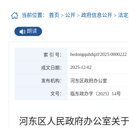
当前位置：
首页
>
公开
>
政府信息公开
>
法定
朗读
hedongquhdqzf/2025-0000222
索 引 号：
2025-12-02
成文日期：
发布机构：
河东区政府办公室
文号：
临东政办字〔2025〕14号
河东区人民政府办公室关于