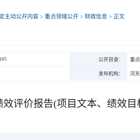
定主动公开内容
>
重点领域公开
>
财政信息
> 正文
185
公开目录：
重点
发布机构：
河东
绩效评价报告(项目文本、绩效目