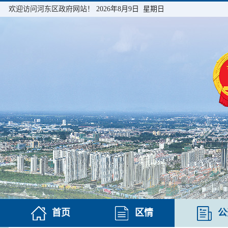
欢迎访问河东区政府网站！
2026年8月9日 星期日
首页
区情
公