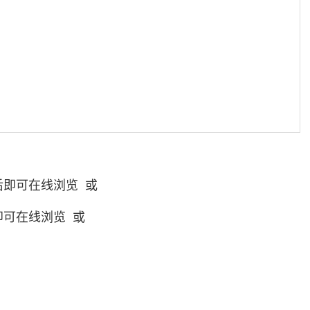
后即可在线浏览 或
即可在线浏览 或