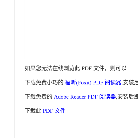
如果您无法在线浏览此 PDF 文件，则可以
下载免费小巧的
福昕(Foxit) PDF 阅读器
,安装
下载免费的
Adobe Reader PDF 阅读器
,安装后
下载此
PDF 文件