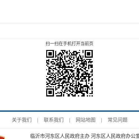
扫一扫在手机打开当前页
关于我们
|
联系我们
|
网站地图
|
常见问题
临沂市河东区人民政府主办 河东区人民政府办公