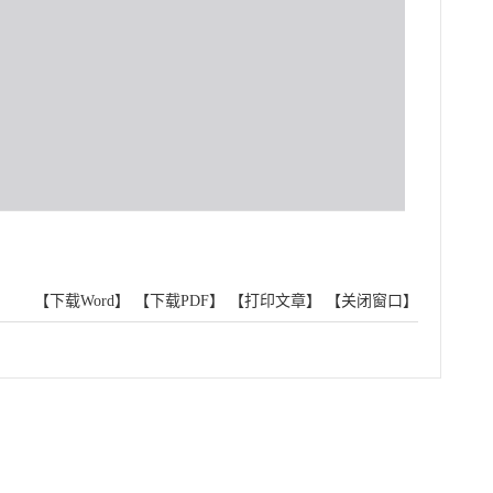
【下载Word】
【下载PDF】
【打印文章】
【关闭窗口】