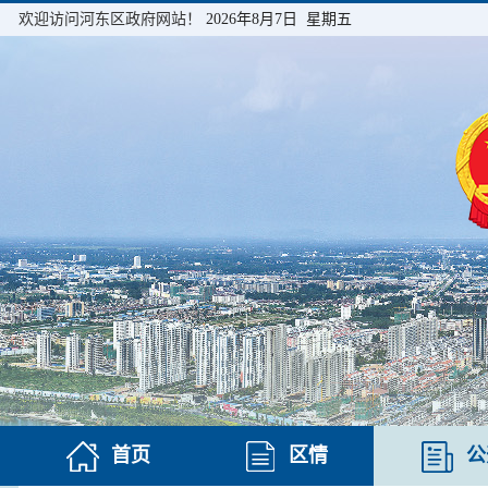
欢迎访问河东区政府网站！
2026年8月7日 星期五
首页
区情
公