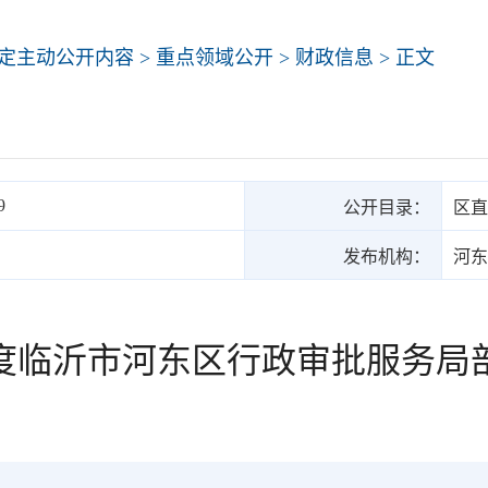
定主动公开内容
>
重点领域公开
>
财政信息
> 正文
9
公开目录：
区直
发布机构：
河东
6年度临沂市河东区行政审批服务局