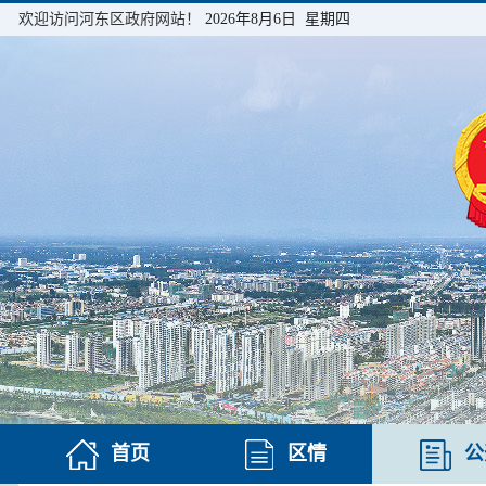
欢迎访问河东区政府网站！
2026年8月6日 星期四
首页
区情
公