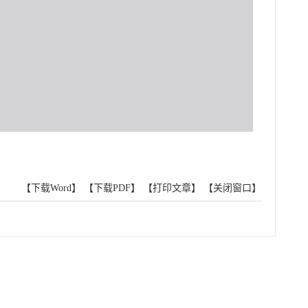
【下载Word】
【下载PDF】
【打印文章】
【关闭窗口】