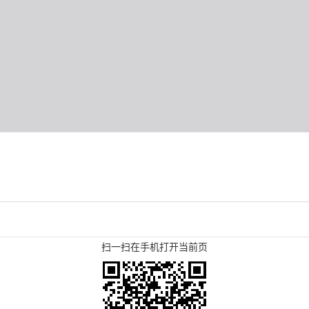
扫一扫在手机打开当前页