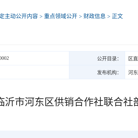
定主动公开内容
>
重点领域公开
>
财政信息
> 正文
0002
公开目录：
区直
发布机构：
河东
6年临沂市河东区供销合作社联合社