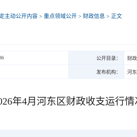
定主动公开内容
>
重点领域公开
>
财政信息
> 正文
36
公开目录：
财政
发布机构：
河东
2026年4月河东区财政收支运行情