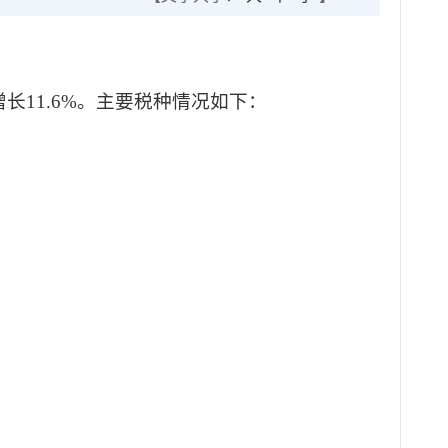
增长11.6%。主要税种情况如下：