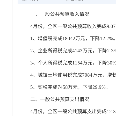
一、一般公共预算收入情况
4月份，全区一般公共预算收入完成9.07
1、增值税完成18042万元，下降12.2%
2、企业所得税完成4143万元，下降2.3
3、个人所得税完成1154万元，下降30
4、城镇土地使用税完成7084万元，增长
5、契税完成7458万元，下降29.9%。
二、一般公共预算支出情况
4月份，全区一般公共预算支出完成12.