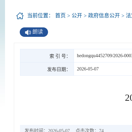
当前位置：
首页
>
公开
>
政府信息公开
>
法
朗读
hedongqu4452709/2026-000
索 引 号：
2026-05-07
发布日期：
发布时间：2026-05-07
点击次数：
74