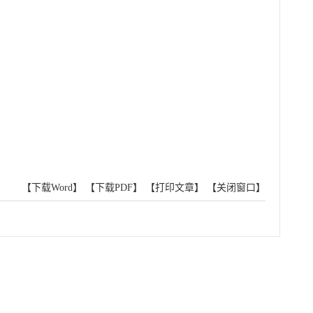
【下载Word】
【下载PDF】
【打印文章】
【关闭窗口】