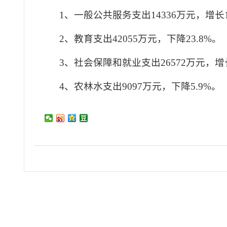
1、一般公共服务支出14336万元，增长1
2、教育支出42055万元，下降23.8%。
3、社会保障和就业支出26572万元，增长
4、农林水支出9097万元，下降5.9%。