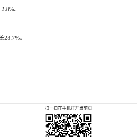
2.8%。
28.7%。
扫一扫在手机打开当前页