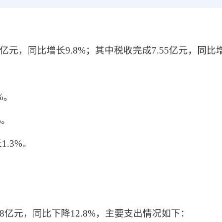
亿元，同比增长9.8%；其中税收完成7.55亿元，同比
。
%。
%。
1.3%。
38亿元，同比下降12.8%，主要支出情况如下：