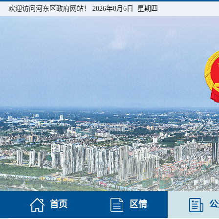
欢迎访问河东区政府网站！
2026年8月6日 星期四
首页
区情
公