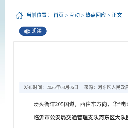
当前位置：
首页
>
互动
>
热点回应
> 正文
朗读
发布时间：2026年03月06日
来源：河东区人民政
汤头街道205国道，西往东方向，华*
临沂市公安局交通管理支队河东区大队