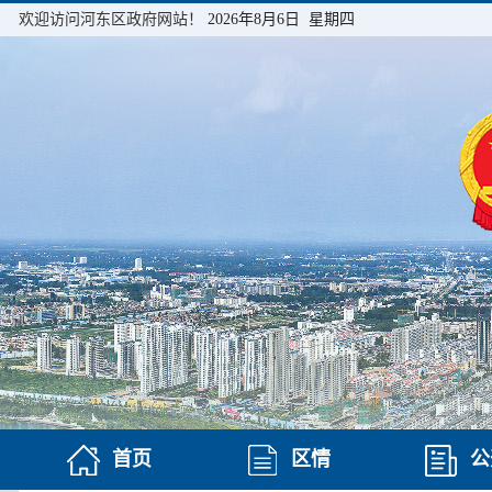
欢迎访问河东区政府网站！
2026年8月6日 星期四
首页
区情
公