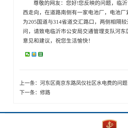
尊敬的网友：您好!您反映的问题，临沂
西走向，在道路南侧有一家电池厂，电池厂
为205国道与314省道交汇路口，两侧相
问，请致电临沂市公安局交通管理支队河东区大
意见和建议，祝您生活愉快！
上一条：
河东区南京东路凤仪社区水电费的问题
下一条：
修路