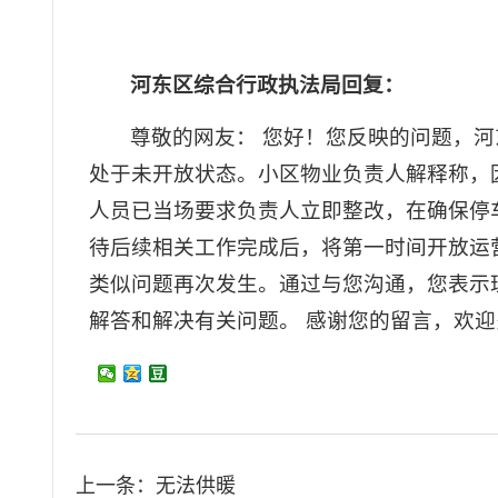
河东区综合行政执法局回复：
尊敬的网友： 您好！您反映的问题，
处于未开放状态。小区物业负责人解释称，
人员已当场要求负责人立即整改，在确保停
待后续相关工作完成后，将第一时间开放运
类似问题再次发生。通过与您沟通，您表示理解
解答和解决有关问题。 感谢您的留言，欢
上一条：
无法供暖