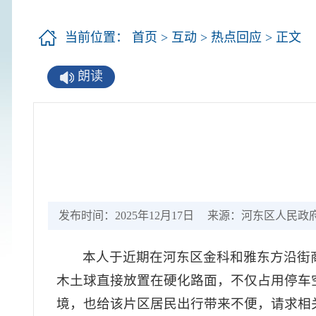
当前位置：
首页
>
互动
>
热点回应
> 正文
朗读
发布时间：2025年12月17日
来源：河东区人民政
本人于近期在河东区金科和雅东方沿街
木土球直接放置在硬化路面，不仅占用停车
境，也给该片区居民出行带来不便，请求相