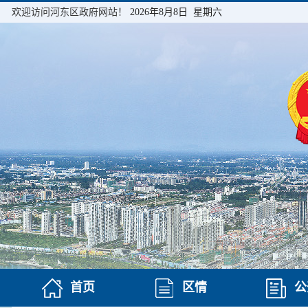
欢迎访问河东区政府网站！
2026年8月8日 星期六
首页
区情
公