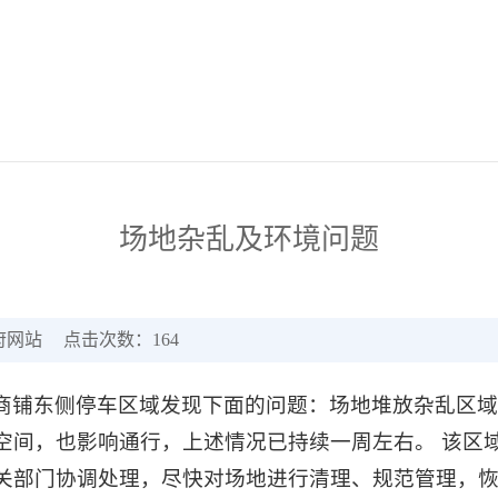
场地杂乱及环境问题
府网站
点击次数：
164
商铺东侧停车区域发现下面的问题：场地堆放杂乱区
空间，也影响通行，上述情况已持续一周左右。 该区
关部门协调处理，尽快对场地进行清理、规范管理，