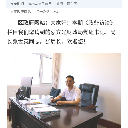
发布时间：2026年06月10日
来源：河东区
人民政府网站
点击次数：
254
区政府网站：
大家好！本期《政务访谈》
栏目我们邀请到的嘉宾是财政局党组书记、局
长张世英同志。张局长，欢迎您！