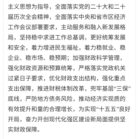
主义思想为指导，全面落实党的二十大和二十
届历次全会精神，全面落实中央和省市区经济
工作会议部署要求，主动服务和融入新发展格
局，坚持稳中求进工作总基调，更好统筹发展
和安全，着力增进民生福祉，着力稳就业、稳
企业、稳市场、稳预期；加强财政科学管理，
强化财政资源和预算统筹，严格落实党政机关
过紧日子要求，优化财政支出结构，强化重点
支出保障，推进财税体制改革，兜牢基层“三保”
底线，严防地方债务风险，推动经济实现质的
有效提升和量的合理增长，为实现“十五五”良好
开局，奋力开创现代化强区建设新局面提供坚
实财政保障。