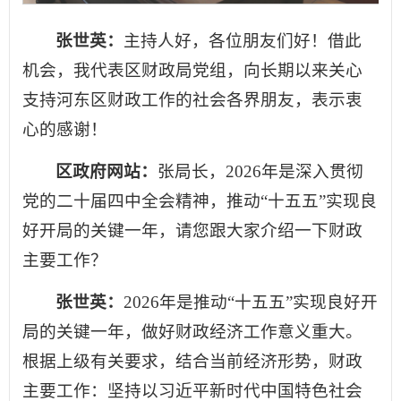
张世英：
主持人好，各位朋友们好！借此
机会，我代表区财政局党组，向长期以来关心
支持河东区财政工作的社会各界朋友，表示衷
心的感谢！
区政府网站：
张局长，2026年是深入贯彻
党的二十届四中全会精神，推动“十五五”实现良
好开局的关键一年，请您跟大家介绍一下财政
主要工作？
张世英：
2026年是推动“十五五”实现良好开
局的关键一年，做好财政经济工作意义重大。
根据上级有关要求，结合当前经济形势，财政
主要工作：坚持以习近平新时代中国特色社会