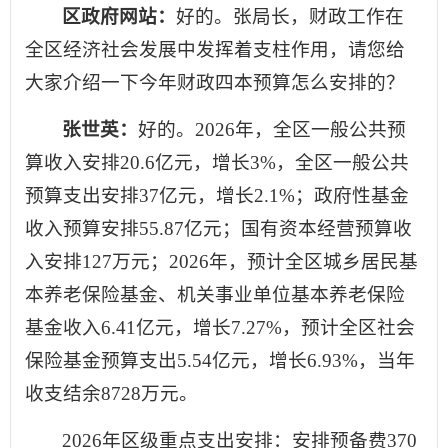
区政府网站：
好的。张局长，财政工作在
全区经济社会发展中发挥着支柱作用，请您给
大家介绍一下今年财政四本预算怎么安排的？
张世英：
好的。2026年，全区一般公共预
算收入安排20.6亿元，增长3%，全区一般公共
预算支出安排37亿元，增长2.1%；政府性基金
收入预算安排55.87亿元；国有资本经营预算收
入安排127万元；2026年，预计全区城乡居民基
本养老保险基金、机关事业单位基本养老保险
基金收入6.41亿元，增长7.27%，预计全区社会
保险基金预算支出5.54亿元，增长6.93%，当年
收支结余8728万元。
2026年区级重点支出安排：安排预备费370