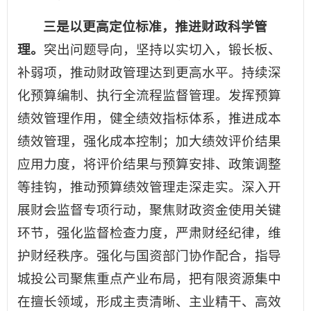
三是以更高定位标准，推进财政科学管
理。
突出问题导向，坚持以实切入，锻长板、
补弱项，推动财政管理达到更高水平。持续深
化预算编制、执行全流程监督管理。发挥预算
绩效管理作用，健全绩效指标体系，推进成本
绩效管理，强化成本控制；加大绩效评价结果
应用力度，将评价结果与预算安排、政策调整
等挂钩，推动预算绩效管理走深走实。深入开
展财会监督专项行动，聚焦财政资金使用关键
环节，强化监督检查力度，严肃财经纪律，维
护财经秩序。强化与国资部门协作配合，指导
城投公司聚焦重点产业布局，把有限资源集中
在擅长领域，形成主责清晰、主业精干、高效