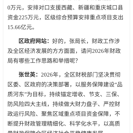
0万元，安排对口支援西藏、新疆和重庆城口县
资金225万元，区级综合预算安排重点项目支出
15.66亿元。
区政府网站：
好的，张局长，财政工作涉
及全区经济发展的方方面面，请问2026年财政
局有哪些工作思路和举措呢？
张世英：
2026年，全区财税部门坚决贯彻
区委、区政府的决策部署，以服务保障建设“品
质河东”为目标，持续锚定增收、节支、三保、
防风险四大主线，持续做大财力盘子、严控财
政运行风险、聚焦区域重点项目资金保障，不
断提升财政管理精细化、科学化水平，以高质