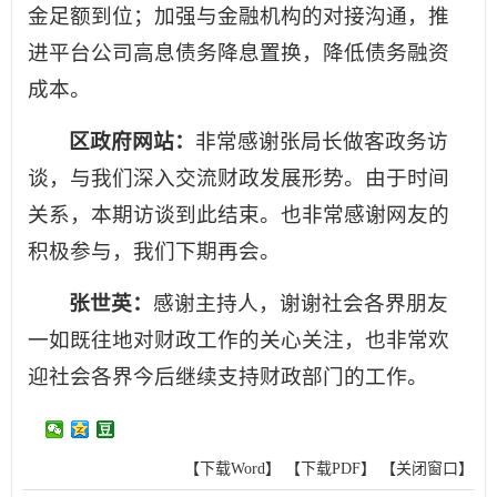
金足额到位；加强与金融机构的对接沟通，推
进平台公司高息债务降息置换，降低债务融资
成本。
区政府网站：
非常感谢张局长做客政务访
谈，与我们深入交流财政发展形势。由于时间
关系，本期访谈到此结束。也非常感谢网友的
积极参与，我们下期再会。
张世英：
感谢主持人，谢谢社会各界朋友
一如既往地对财政工作的关心关注，也非常欢
迎社会各界今后继续支持财政部门的工作。
【下载Word】
【下载PDF】
【关闭窗口】