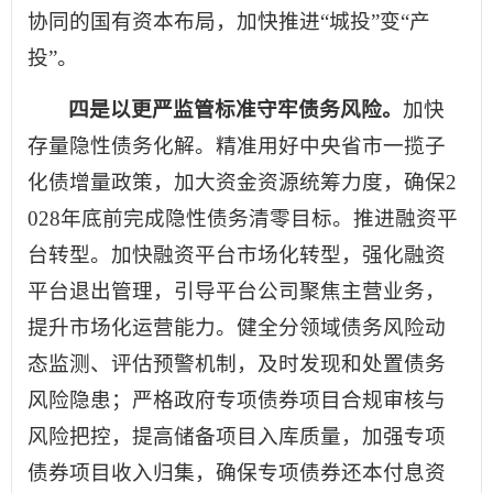
协同的国有资本布局，加快推进“城投”变“产
投”。
四是以更严监管标准守牢债务风险。
加快
存量隐性债务化解。精准用好中央省市一揽子
化债增量政策，加大资金资源统筹力度，确保2
028年底前完成隐性债务清零目标。推进融资平
台转型。加快融资平台市场化转型，强化融资
平台退出管理，引导平台公司聚焦主营业务，
提升市场化运营能力。健全分领域债务风险动
态监测、评估预警机制，及时发现和处置债务
风险隐患；严格政府专项债券项目合规审核与
风险把控，提高储备项目入库质量，加强专项
债券项目收入归集，确保专项债券还本付息资