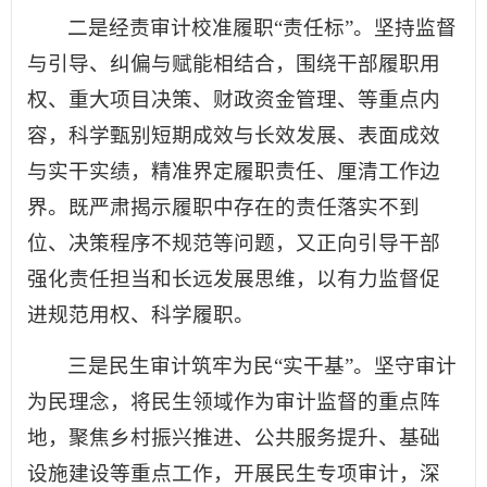
二是经责审计校准履职“责任标”。坚持监督
与引导、纠偏与赋能相结合，围绕干部履职用
权、重大项目决策、财政资金管理、等重点内
容，科学甄别短期成效与长效发展、表面成效
与实干实绩，精准界定履职责任、厘清工作边
界。既严肃揭示履职中存在的责任落实不到
位、决策程序不规范等问题，又正向引导干部
强化责任担当和长远发展思维，以有力监督促
进规范用权、科学履职。
三是民生审计筑牢为民“实干基”。坚守审计
为民理念，将民生领域作为审计监督的重点阵
地，聚焦乡村振兴推进、公共服务提升、基础
设施建设等重点工作，开展民生专项审计，深