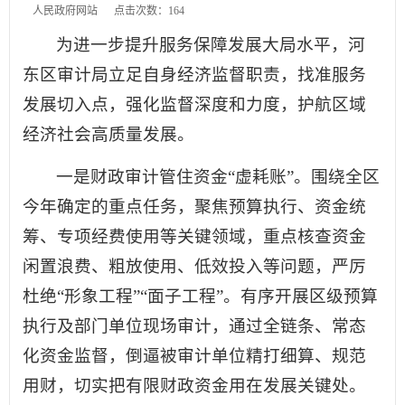
人民政府网站
点击次数：
164
为进一步提升服务保障发展大局水平，河
东区审计局立足自身经济监督职责，找准服务
发展切入点，强化监督深度和力度，护航区域
经济社会高质量发展。
一是财政审计管住资金“虚耗账”。围绕全区
今年确定的重点任务，聚焦预算执行、资金统
筹、专项经费使用等关键领域，重点核查资金
闲置浪费、粗放使用、低效投入等问题，严厉
杜绝“形象工程”“面子工程”。有序开展区级预算
执行及部门单位现场审计，通过全链条、常态
化资金监督，倒逼被审计单位精打细算、规范
用财，切实把有限财政资金用在发展关键处。