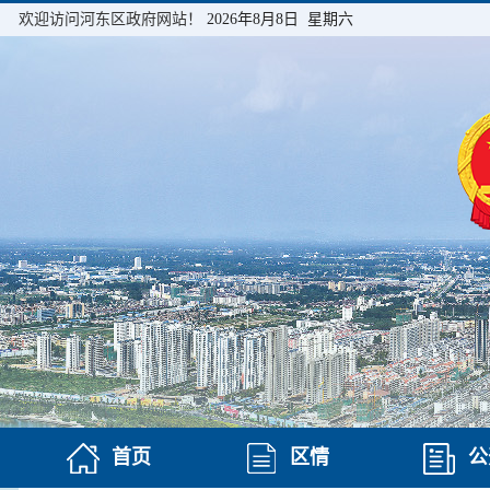
欢迎访问河东区政府网站！
2026年8月8日 星期六
首页
区情
公