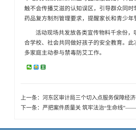
触不会传播艾滋的认知误区，引导群众同时
药品复方制剂管理要求，提醒家长和青少年警
活动现场共发放各类宣传物料千余份，
合学校、社会共同做好孩子的安全教育。此
多家庭主动参与禁毒防艾工作。
上一条：
河东区审计局三个切入点服务保障经济
下一条：
严把案件质量关 筑牢法治“生命线”—