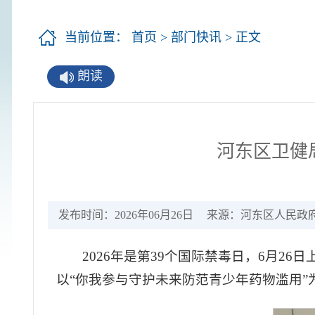
当前位置：
首页
>
部门快讯
> 正文
朗读
河东区卫健
发布时间：2026年06月26日
来源：河东区人民政
2026年是第39个国际禁毒日，6月
以“你我参与守护未来防范青少年药物滥用”