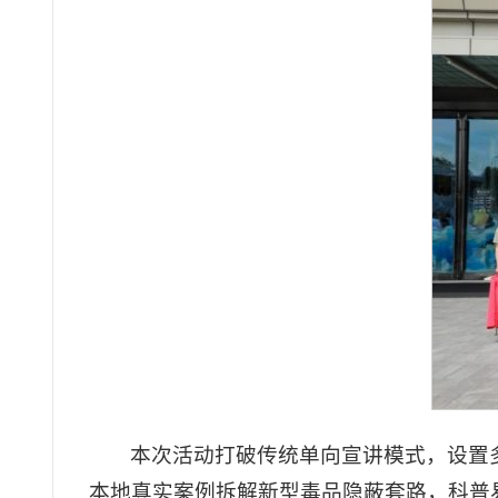
本次活动打破传统单向宣讲模式，设置
本地真实案例拆解新型毒品隐蔽套路，科普