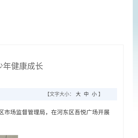
少年健康成长
【文字大小：
大
中
小
】
院、区市场监督管理局，在河东区吾悦广场开展