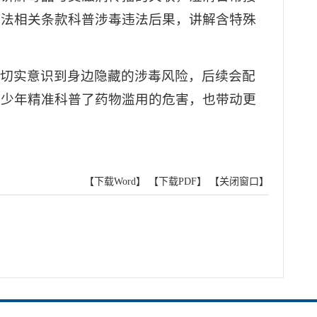
毒法相关条款科普涉毒违法后果，讲解含特殊
动切实意识到身边隐藏的涉毒风险，后续会配
青少年精准科普了药物滥用的危害，也带动更
【下载Word】
【下载PDF】
【关闭窗口】