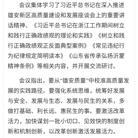
会议集体学习了习近平总书记在深入推进
雄安新区高质量建设和发展座谈会上的重要讲
话精神、《习近平总书记在浙江工作期间树立
和践行正确政绩观的理论和实践》《树立和践
行正确政绩观正反面典型案例》《常见违纪行
为纪律规定简明读本》《山东省传承弘扬沂蒙
精神条例》等相关内容，并开展交流研讨。
会议指出，要从“雄安质量”中校准高质量发
展的实践路径。要强化系统思维，统筹好发展
与安全、发展与生态、发展与民生的关系，多
做打基础、利长远、惠民生的事。要激活改革
活力，加快谋划一批小切口、见效快的制度创
新和机制创新，以改革创新激活发展活力。