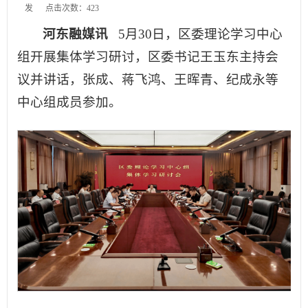
发
点击次数：
423
河东融媒讯
5月30日，区委理论学习中心
组开展集体学习研讨，区委书记王玉东主持会
议并讲话，张成、蒋飞鸿、王晖青、纪成永等
中心组成员参加。