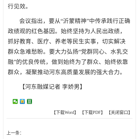
行见效。
会议指出，要从“沂蒙精神”中传承践行正确
政绩观的红色基因。始终坚持为人民出政绩，
抓好教育、医疗、养老等民生实事，切实解决
群众急难愁盼。要大力弘扬“党群同心、水乳交
融”的优良传统，做到始终为了群众、始终依靠
群众，凝聚推动河东高质量发展的强大合力。
【河东融媒记者 李娇男】
【下载Word】
【下载PDF】
【关闭窗口】
上一条：