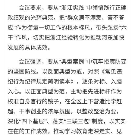
会议要求，要从“浙江实践”中领悟践行正确
政绩观的光辉典范。把“群众满不满意、答不答
应”作为衡量一切工作的根本标尺，带头弘扬“六
干”作风，切实把浙江经验转化为推动河东加快
发展的具体成效。
会议强调，要从“典型案例”中筑牢拒腐防变
的坚固防线。以反面典型为戒，对照《常见违
纪行为纪律规定简明读本》，逐条对标、入脑
入心。以正面典型为范，主动把先进标杆作为
校准自身言行的镜子，在全区上下营造比学赶
超、干事创业的浓厚氛围。以整改整治为要，
深化“四下基层”、落实“三联三包”制度，以实实
在在的工作成效，推动学习教育走深走实、见