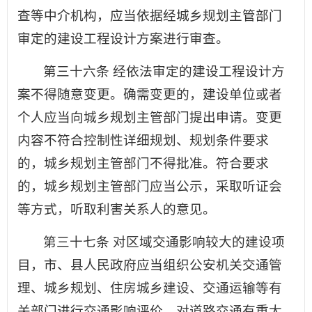
查等中介机构，应当依据经城乡规划主管部门
审定的建设工程设计方案进行审查。
第三十六条 经依法审定的建设工程设计方
案不得随意变更。确需变更的，建设单位或者
个人应当向城乡规划主管部门提出申请。变更
内容不符合控制性详细规划、规划条件要求
的，城乡规划主管部门不得批准。符合要求
的，城乡规划主管部门应当公示，采取听证会
等方式，听取利害关系人的意见。
第三十七条 对区域交通影响较大的建设项
目，市、县人民政府应当组织公安机关交通管
理、城乡规划、住房城乡建设、交通运输等有
关部门进行交通影响评价。对道路交通有重大