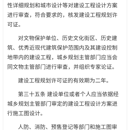
性详细规划和城市设计等对建设工程设计方案
进行审查，符合要求的，核发建设工程规划许
可证。
对文物保护单位、历史文化街区、历史建
筑、优秀近现代建筑保护范围内及其建设控制
地带内的建设工程，城乡规划主管部门应当会
同文物主管部门进行审查，并组织专家论证。
建设工程规划许可证的有效期为二年。
第三十五条 建设单位或者个人应当依据经
城乡规划主管部门审定的建设工程设计方案进
行施工图设计。
人防、消防、预售登记等部门和施工图审