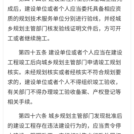
成后，建设单位或者个人应当委托具备相应资
质的规划技术服务单位分别进行验线，并经城
乡规划主管部门核发验线证明文件后，方可开
工或者继续施工。
第四十五条 建设单位或者个人应当在建设
工程竣工后向城乡规划主管部门申请竣工规划
核实。未经规划核实或者经核实不符合规划要
求的，建设单位或者个人不得组织竣工验收，
有关部门不得办理竣工验收备案、产权登记等
相关手续。
第四十六条 城乡规划主管部门发现批准后
的建设工程存在违法建设行为的，应当责令停