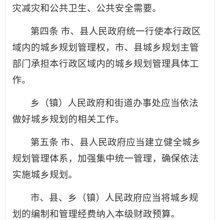
灾减灾和公共卫生、公共安全需要。
第四条 市、县人民政府统一行使本行政区
域内的城乡规划管理权，市、县城乡规划主管
部门承担本行政区域内的城乡规划管理具体工
作。
乡（镇）人民政府和街道办事处应当依法
做好城乡规划的相关工作。
第五条 市、县人民政府应当建立健全城乡
规划管理体系，加强集中统一管理，确保依法
实施城乡规划。
市、县、乡（镇）人民政府应当将城乡规
划的编制和管理经费纳入本级财政预算。