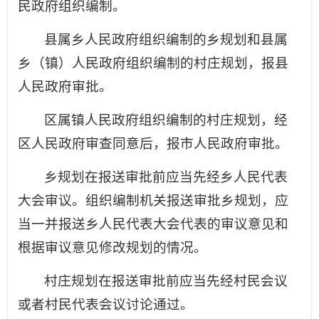
民政府组织编制。
县属乡人民政府组织编制的乡规划和县属
乡（镇）人民政府组织编制的村庄规划，报县
人民政府审批。
区属镇人民政府组织编制的村庄规划，经
区人民政府审查同意后，报市人民政府审批。
乡规划在报送审批前应当先经乡人民代表
大会审议。组织编制机关报送审批乡规划，应
当一并报送乡人民代表大会代表的审议意见和
根据审议意见修改规划的情况。
村庄规划在报送审批前应当先经村民会议
或者村民代表会议讨论通过。