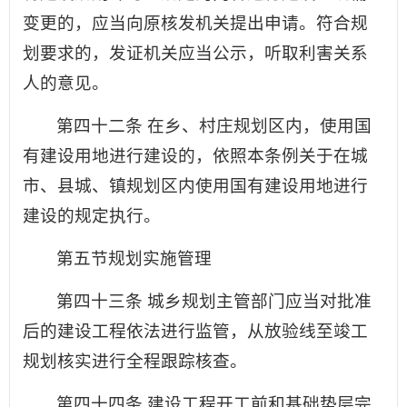
变更的，应当向原核发机关提出申请。符合规
划要求的，发证机关应当公示，听取利害关系
人的意见。
第四十二条 在乡、村庄规划区内，使用国
有建设用地进行建设的，依照本条例关于在城
市、县城、镇规划区内使用国有建设用地进行
建设的规定执行。
第五节规划实施管理
第四十三条 城乡规划主管部门应当对批准
后的建设工程依法进行监管，从放验线至竣工
规划核实进行全程跟踪核查。
第四十四条 建设工程开工前和基础垫层完