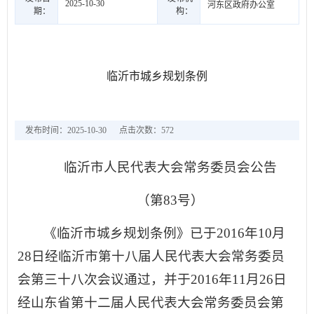
2025-10-30
河东区政府办公室
期：
构：
临沂市城乡规划条例
发布时间：2025-10-30
点击次数：
572
临沂市人民代表大会常务委员会公告
（第83号）
《临沂市城乡规划条例》已于2016年10月
28日经临沂市第十八届人民代表大会常务委员
会第三十八次会议通过，并于2016年11月26日
经山东省第十二届人民代表大会常务委员会第