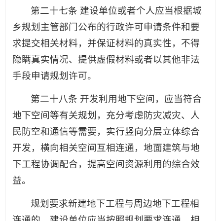
第二十七条 建设单位或者个人应当根据城
乡规划主管部门公布的行政许可申请条件和要
求提交相关材料，并保证材料的真实性，不得
隐瞒真实情况、提供虚假材料或者以其他非法
手段申请规划许可。
第二十八条 开发利用地下空间，应当符合
地下空间等有关规划，充分考虑防灾减灾、人
民防空和通信等需要，实行竖向分层立体综合
开发，横向相关空间互相连通，地面建筑与地
下工程协调配合，提高空间资源利用的综合效
益。
规划要求新建地下工程与周边地下工程相
连通的，建设单位应当按照规划要求连通，相