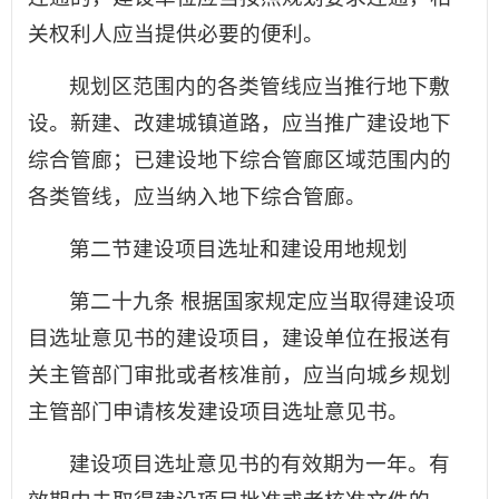
关权利人应当提供必要的便利。
规划区范围内的各类管线应当推行地下敷
设。新建、改建城镇道路，应当推广建设地下
综合管廊；已建设地下综合管廊区域范围内的
各类管线，应当纳入地下综合管廊。
第二节建设项目选址和建设用地规划
第二十九条 根据国家规定应当取得建设项
目选址意见书的建设项目，建设单位在报送有
关主管部门审批或者核准前，应当向城乡规划
主管部门申请核发建设项目选址意见书。
建设项目选址意见书的有效期为一年。有