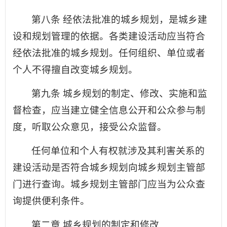
第八条 经依法批准的城乡规划，是城乡建
设和规划管理的依据。各类建设活动应当符合
经依法批准的城乡规划。任何组织、单位或者
个人不得擅自改变城乡规划。
第九条 城乡规划的制定、修改、实施和监
督检查，应当建立健全信息公开和公众参与制
度，听取公众意见，接受公众监督。
任何单位和个人有权就涉及其利害关系的
建设活动是否符合城乡规划向城乡规划主管部
门进行查询。城乡规划主管部门应当为公众查
询提供便利条件。
第二章 城乡规划的制定和修改