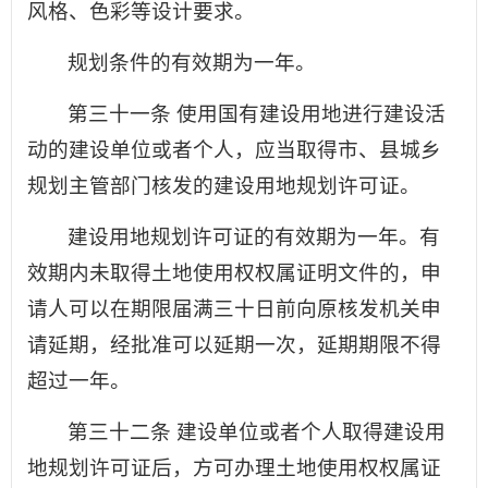
风格、色彩等设计要求。
规划条件的有效期为一年。
第三十一条 使用国有建设用地进行建设活
动的建设单位或者个人，应当取得市、县城乡
规划主管部门核发的建设用地规划许可证。
建设用地规划许可证的有效期为一年。有
效期内未取得土地使用权权属证明文件的，申
请人可以在期限届满三十日前向原核发机关申
请延期，经批准可以延期一次，延期期限不得
超过一年。
第三十二条 建设单位或者个人取得建设用
地规划许可证后，方可办理土地使用权权属证