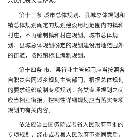
人民代表大会备案。
第十三条 城市总体规划、县城总体规划和
镇总体规划确定的规划建设用地范围内的镇和
村庄，不再编制镇和村庄规划。城市总体规
划、县城总体规划确定的规划建设用地范围外
的街道，按照镇标准编制规划。
第十四条 市、县行业主管部门应当按照各
自职责会同城乡规划主管部门，根据总体规划
的要求组织编制专项规划。各类专项规划之间
应当相互衔接。控制性详细规划应当落实专项
规划的有关内容。
依法应当由国务院或者省人民政府审批的
专项规划，经市或者县人民政府审查同意后，