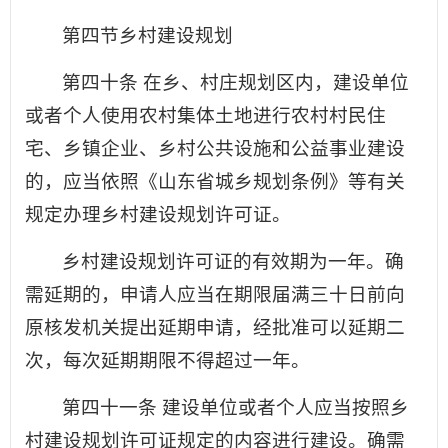
第四节乡村建设规划
第四十条 在乡、村庄规划区内，建设单位
或者个人使用农村集体土地进行农村村民住
宅、乡镇企业、乡村公共设施和公益事业建设
的，应当依照《山东省城乡规划条例》等有关
规定办理乡村建设规划许可证。
乡村建设规划许可证的有效期为一年。确
需延期的，申请人应当在期限届满三十日前向
原核发机关提出延期申请，经批准可以延期二
次，每次延期期限不得超过一年。
第四十一条 建设单位或者个人应当按照乡
村建设规划许可证规定的内容进行建设。确需