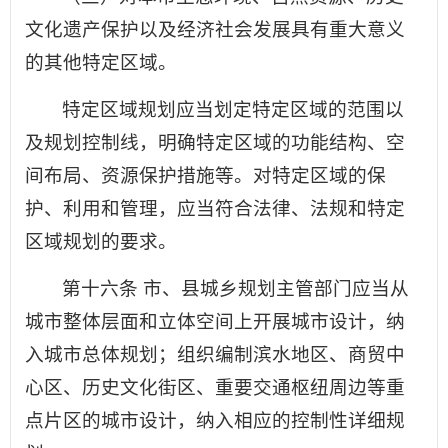
文化遗产保护以及经济社会发展具有重大意义
的其他特定区域。
特定区域规划应当划定特定区域的范围以
及规划控制线，明确特定区域的功能结构、空
间布局、资源保护措施等。对特定区域的保
护、利用和管理，应当符合法律、法规和特定
区域规划的要求。
第十六条 市、县城乡规划主管部门应当从
城市整体层面和立体空间上开展城市设计，纳
入城市总体规划；组织编制滨水地区、商贸中
心区、历史文化街区、重要交通枢纽周边等重
点片区的城市设计，纳入相应的控制性详细规