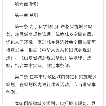
第六章 附则
第一章 总则
第一条 为了科学制定和严格实施城乡规
划，加强城乡规划管理，统筹城乡空间布局，
优化人居环境，促进城乡经济社会全面协调可
持续发展，根据《中华人民共和国城乡规划
法》、《山东省城乡规划条例》等法律、法
规，结合本市实际，制定本条例。
第二条 在本市行政区域内制定和实施城乡
规划，在规划区内进行建设活动，应当遵守本
条例。
本条例所称城乡规划，包括城市规划、县