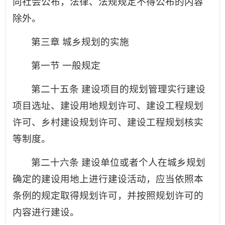
向社会公布，法律、法规规定不得公布的内容
除外。
第三章 城乡规划的实施
第一节 一般规定
第二十五条 建设项目的规划管理实行建设
项目选址、建设用地规划许可、建设工程规划
许可、乡村建设规划许可、建设工程规划核实
等制度。
第二十六条 建设单位或者个人在城乡规划
确定的建设用地上进行建设活动，应当依照本
条例的规定取得规划许可，并按照规划许可的
内容进行建设。