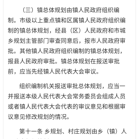
（三）镇总体规划由镇人民政府组织编
制。市级以上重点镇和区属镇人民政府组织编
制的镇总体规划，经县（区）人民政府和市城
乡规划主管部门审查同意后，报市人民政府审
批。其他镇人民政府组织编制的镇总体规划，
报县人民政府审批。镇总体规划在报送审批
前，应当先经镇人民代表大会审议。
组织编制机关报送审批总体规划，应当一
并报送本级人民代表大会常务委员会组成人员
或者镇人民代表大会代表的审议意见和根据审
议意见修改规划的情况。
第十一条 乡规划、村庄规划由乡（镇）人