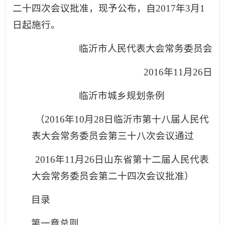
二十四次会议批准，现予公布，自2017年3月1
日起施行。
临沂市人民代表大会常务委员会
2016年11月26日
临沂市城乡规划条例
（2016年10月28日临沂市第十八届人民代
表大会常务委员会第三十八次会议通过
2016年11月26日山东省第十二届人民代表
大会常务委员会第二十四次会议批准）
目录
第一章总则