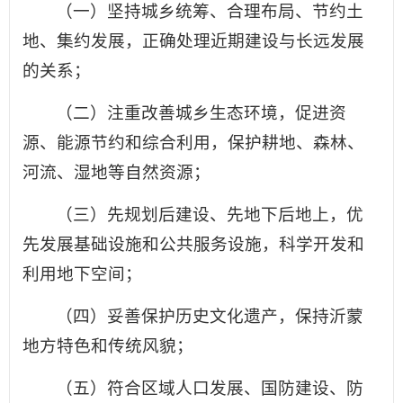
（一）坚持城乡统筹、合理布局、节约土
地、集约发展，正确处理近期建设与长远发展
的关系；
（二）注重改善城乡生态环境，促进资
源、能源节约和综合利用，保护耕地、森林、
河流、湿地等自然资源；
（三）先规划后建设、先地下后地上，优
先发展基础设施和公共服务设施，科学开发和
利用地下空间；
（四）妥善保护历史文化遗产，保持沂蒙
地方特色和传统风貌；
（五）符合区域人口发展、国防建设、防