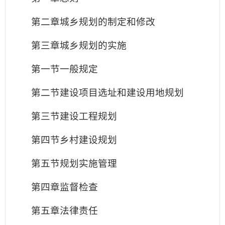
第二章城乡规划的制定和修改
第三章城乡规划的实施
第一节一般规定
第二节建设项目选址和建设用地规划
第三节建设工程规划
第四节乡村建设规划
第五节规划实施管理
第四章监督检查
第五章法律责任