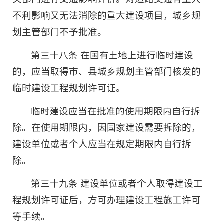
不利影响又无法消除的重大建设项目，城乡规
划主管部门不予批准。
第三十八条 在国有土地上进行临时建设
的，应当取得市、县城乡规划主管部门核发的
临时建设工程规划许可证。
临时建设应当在批准的使用期限内自行拆
除。在使用期限内，因国家建设需要拆除的，
建设单位或者个人应当在规定期限内自行拆
除。
第三十九条 建设单位或者个人取得建设工
程规划许可证后，方可办理建设工程施工许可
等手续。