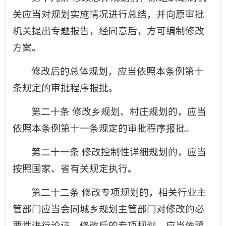
关应当对规划实施情况进行总结，并向原审批
机关提出专题报告，经同意后，方可编制修改
方案。
修改后的总体规划，应当依照本条例第十
条规定的审批程序报批。
第二十条 修改乡规划、村庄规划的，应当
依照本条例第十一条规定的审批程序报批。
第二十一条 修改控制性详细规划的，应当
按照国家、省有关规定执行。
第二十二条 修改专项规划的，相关行业主
管部门应当会同城乡规划主管部门对修改的必
要性进行论证。修改后的专项规划，应当依照