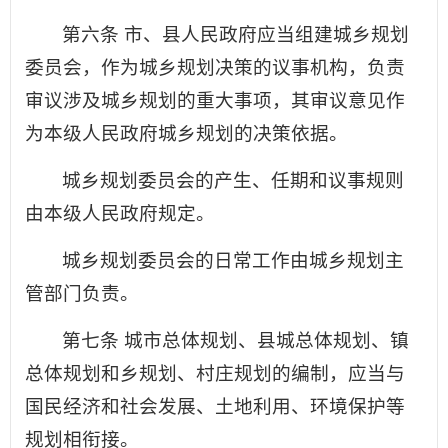
第六条 市、县人民政府应当组建城乡规划
委员会，作为城乡规划决策的议事机构，负责
审议涉及城乡规划的重大事项，其审议意见作
为本级人民政府城乡规划的决策依据。
城乡规划委员会的产生、任期和议事规则
由本级人民政府规定。
城乡规划委员会的日常工作由城乡规划主
管部门负责。
第七条 城市总体规划、县城总体规划、镇
总体规划和乡规划、村庄规划的编制，应当与
国民经济和社会发展、土地利用、环境保护等
规划相衔接。