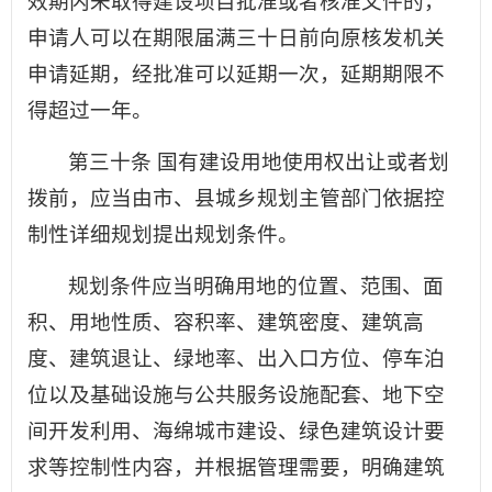
效期内未取得建设项目批准或者核准文件的，
申请人可以在期限届满三十日前向原核发机关
申请延期，经批准可以延期一次，延期期限不
得超过一年。
第三十条 国有建设用地使用权出让或者划
拨前，应当由市、县城乡规划主管部门依据控
制性详细规划提出规划条件。
规划条件应当明确用地的位置、范围、面
积、用地性质、容积率、建筑密度、建筑高
度、建筑退让、绿地率、出入口方位、停车泊
位以及基础设施与公共服务设施配套、地下空
间开发利用、海绵城市建设、绿色建筑设计要
求等控制性内容，并根据管理需要，明确建筑