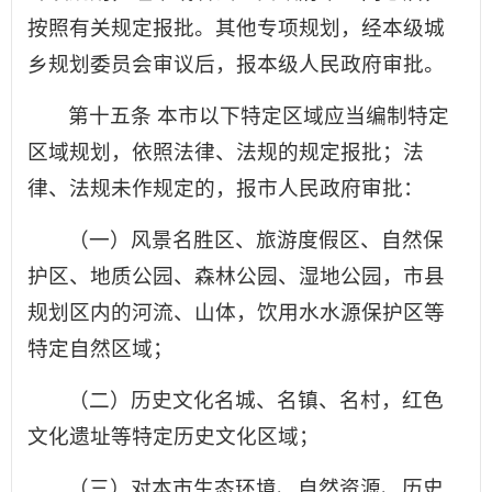
按照有关规定报批。其他专项规划，经本级城
乡规划委员会审议后，报本级人民政府审批。
第十五条 本市以下特定区域应当编制特定
区域规划，依照法律、法规的规定报批；法
律、法规未作规定的，报市人民政府审批：
（一）风景名胜区、旅游度假区、自然保
护区、地质公园、森林公园、湿地公园，市县
规划区内的河流、山体，饮用水水源保护区等
特定自然区域；
（二）历史文化名城、名镇、名村，红色
文化遗址等特定历史文化区域；
（三）对本市生态环境、自然资源、历史