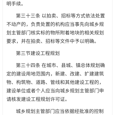
明手续。
第三十三条 以拍卖、招标等方式依法处置
不动产的，负责处置的机构应当事先向城乡规
划主管部门核实标的物所附着地块的相关规划
要求，并在拍卖、招标等文件中予以明确。
第三节建设工程规划
第三十四条 在城市、县城、镇总体规划确
定的建设用地范围内，新建、改建、扩建建筑
物、构筑物、道路、管线和其他建设工程的，
建设单位或者个人应当向城乡规划主管部门申
请核发建设工程规划许可证。
城乡规划主管部门应当依据经批准的控制