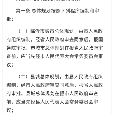
第十条 总体规划按照下列程序编制和审
批：
（一）临沂市城市总体规划，由市人民政
府组织编制，经省人民政府审查同意后，报国
务院审批。市城市总体规划在报省人民政府审
查前，应当先经市人民代表大会常务委员会审
议；
（二）县城总体规划，由县人民政府组织
编制，经市人民政府审查同意后，报省人民政
府审批。县城总体规划在报市人民政府审查
前，应当先经县人民代表大会常务委员会审
议；