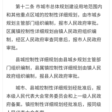
第十二条 市城市总体规划建设用地范围内
和其他重点区域的控制性详细规划，由市城乡
规划主管部门组织编制，报市人民政府审批。
区属镇控制性详细规划由镇人民政府组织编
制，经区人民政府审查同意后，报市人民政府
审批。
县城控制性详细规划由县城乡规划主管部
门组织编制，县属镇控制性详细规划由镇人民
政府组织编制，报县人民政府审批。
城市、县城控制性详细规划经批准后，报
本级人民代表大会常务委员会和上一级人民政
府备案。镇控制性详细规划经批准后，报同级