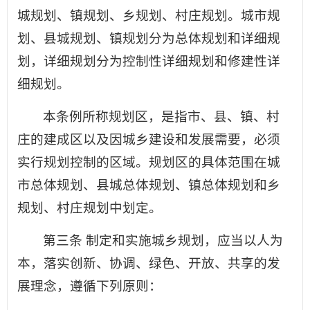
城规划、镇规划、乡规划、村庄规划。城市规
划、县城规划、镇规划分为总体规划和详细规
划，详细规划分为控制性详细规划和修建性详
细规划。
本条例所称规划区，是指市、县、镇、村
庄的建成区以及因城乡建设和发展需要，必须
实行规划控制的区域。规划区的具体范围在城
市总体规划、县城总体规划、镇总体规划和乡
规划、村庄规划中划定。
第三条 制定和实施城乡规划，应当以人为
本，落实创新、协调、绿色、开放、共享的发
展理念，遵循下列原则：