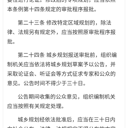
本条例第十四条规定的审批程序报批。
第二十三条 修改特定区域规划的，除法
律、法规另有规定外，应当按照原审批程序报
批。
第二十四条 城乡规划报送审批前，组织编
制机关应当依法将城乡规划草案予以公告，并
采取论证会、听证会等方式征求专家和公众的
意见。公告时间不得少于三十日。
公告期间收集的公众意见，组织编制机关
应当按照有关规定处理。
城乡规划经依法批准后，应当在三十日内