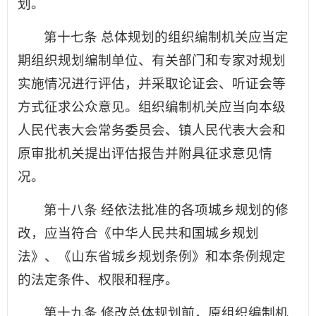
划。
第十七条 总体规划的组织编制机关应当定
期组织规划编制单位、有关部门和专家对规划
实施情况进行评估，并采取论证会、听证会等
方式征求公众意见。组织编制机关应当向本级
人民代表大会常务委员会、镇人民代表大会和
原审批机关提出评估报告并附具征求意见情
况。
第十八条 经依法批准的各项城乡规划的修
改，应当符合《中华人民共和国城乡规划
法》、《山东省城乡规划条例》和本条例规定
的法定条件、权限和程序。
第十九条 修改总体规划前，原组织编制机