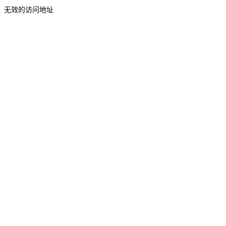
无效的访问地址