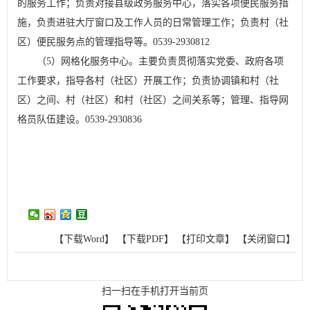
的服务工作；负责对接县级政务服务中心，落实各项便民服务措
施，负责进驻大厅窗口及工作人员的日常管理工作；负责村（社
区）便民服务点的管理指导等。0539-2930812
（5）网格化服务中心。主要负责贯彻落实党委、政府各项
工作要求，指导各村（社区）开展工作；负责协调镇和村（社
区）之间、村（社区）和村（社区）之间关系等；管理、指导网
格员队伍建设。0539-2930836
【下载Word】
【下载PDF】
【打印文章】
【关闭窗口】
扫一扫在手机打开当前页