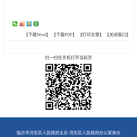
【下载Word】
【下载PDF】
【打印文章】
【关闭窗口】
扫一扫在手机打开当前页
临沂市河东区人民政府主办 河东区人民政府办公室承办