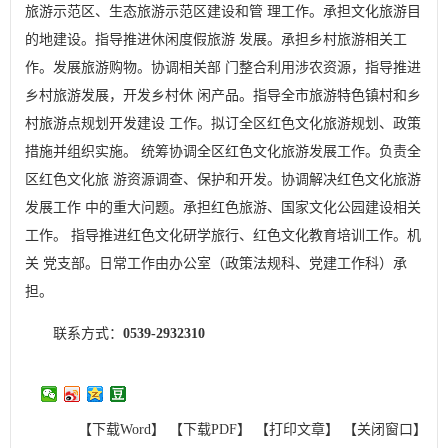
旅游示范区、生态旅游示范区建设和管 理工作。承担文化旅游目
的地建设。指导推进休闲度假旅游 发展。承担乡村旅游相关工
作。发展旅游购物。协调相关部 门整合利用涉农资源，指导推进
乡村旅游发展，开发乡村休 闲产品。指导全市旅游特色镇村和乡
村旅游点规划开发建设 工作。拟订全区红色文化旅游规划、政策
措施并组织实施。 统筹协调全区红色文化旅游发展工作。负责全
区红色文化旅 游资源调查、保护和开发。协调解决红色文化旅游
发展工作 中的重大问题。承担红色旅游、国家文化公园建设相关
工作。 指导推进红色文化研学旅行、红色文化教育培训工作。机
关 党支部。日常工作由办公室（政策法规科、党建工作科）承
担。
联系方式：
0539-2932310
【下载Word】
【下载PDF】
【打印文章】
【关闭窗口】