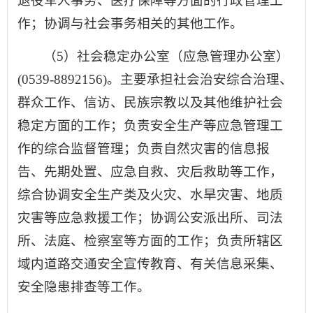
退役军人事务、医疗保障等方面的行政管理工
作；协调与社会事务相关的其他工作。
（5）社会稳定办公室（应急管理办公室）
(0539-8892156)。主要承担社会治安综合治理、
群众工作、信访、民族宗教以及其他维护社会
稳定方面的工作；负责安全生产等应急管理工
作的综合监督管理；负责自然灾害的信息报
告、先期处置、应急自救、灾后救助等工作，
综合协调安全生产类及火灾、水旱灾害、地质
灾害等应急救援工作；协调公安派出所、司法
所、法庭、检察室等方面的工作；负责所辖区
域内道路交通安全宣传教育、有关信息采集、
安全隐患排查等工作。