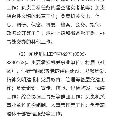
工作；负责目标任务的督查落实考核等；负责
综合性文稿的起草工作；负责机关文电、信
息、调研、保密、机要、档案、会务、接待、
政务公开等工作；承办上级和街道党工委、办
事处交办的其他工作。
（2）党建群团工作办公室(0539-
8890163)。主要承担机关事业单位、村居（社
区）、“两新”组织等党的组织建设、思想建设、
精神文明建设和党员教育、管理等基层党建工
作；负责组织、宣传、统战、纪检监察、武装
工作；综合协调工青妇等群团工作；负责机关
事业单位机构编制、人事管理等工作；负责离
退休干部管理服务等工作。