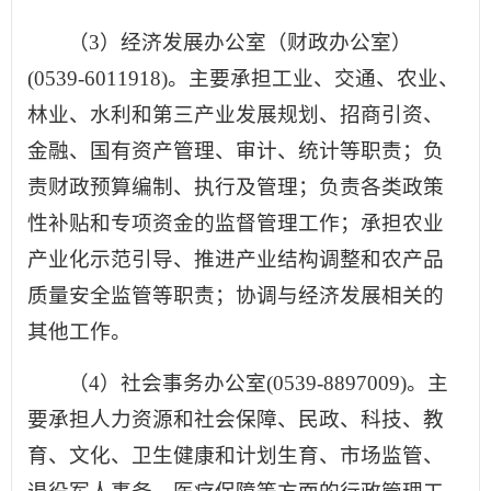
（3）经济发展办公室（财政办公室）
(0539-6011918)。主要承担工业、交通、农业、
林业、水利和第三产业发展规划、招商引资、
金融、国有资产管理、审计、统计等职责；负
责财政预算编制、执行及管理；负责各类政策
性补贴和专项资金的监督管理工作；承担农业
产业化示范引导、推进产业结构调整和农产品
质量安全监管等职责；协调与经济发展相关的
其他工作。
（4）社会事务办公室(0539-8897009)。主
要承担人力资源和社会保障、民政、科技、教
育、文化、卫生健康和计划生育、市场监管、