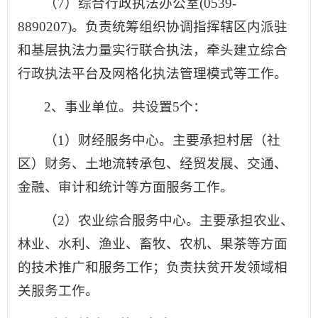
（7）综合行政执法办公室(0539-
8890207)。负责统筹组织协调指挥辖区内派驻
和基层执法力量实行联合执法，牵头建立综合
行政执法平台及网格化执法管理模式等工作。
2、事业单位。共设置5个：
（1）财经服务中心。主要承担村居（社
区）财务、土地流转承包、经贸发展、交通、
金融、审计和统计等方面服务工作。
（2）农业综合服务中心。主要承担农业、
林业、水利、渔业、畜牧、农机、果茶等方面
的技术推广和服务工作；负责扶贫开发领域相
关服务工作。