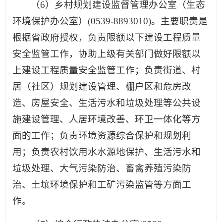
（6）乡村规划建设监督管理办公室（生态
环境保护办公室）(0539-8893010)。主要职责是
根据省政府授权，负责限额以下建设工程质量
安全监管工作，协助上级有关部门做好限额以
上建设工程质量安全监管工作；负责街道、村
居（社区）规划建设管理、棚户区和危房改
造、房屋安全、生活污水和垃圾处理等公共设
施建设管理、人居环境改善、环卫一体化等方
面的工作；负责环境资源综合保护和规划利
用；负责农村饮用水水源地保护、生活污水和
垃圾处理、大气污染防治、畜禽养殖污染防
治、土壤环境保护和工矿污染监管等方面工
作。