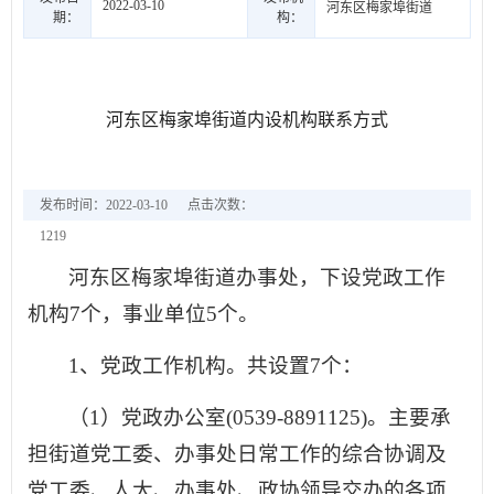
2022-03-10
河东区梅家埠街道
期：
构：
河东区梅家埠街道内设机构联系方式
发布时间：2022-03-10
点击次数：
1219
河东区梅家埠街道办事处，下设党政工作
机构7个，事业单位5个。
1、党政工作机构。共设置7个：
（1）党政办公室(0539-8891125)。主要承
担街道党工委、办事处日常工作的综合协调及
党工委、人大、办事处、政协领导交办的各项