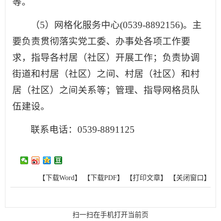
等。
（5）网格化服务中心(0539-8892156)。主
要负责贯彻落实党工委、办事处各项工作要
求，指导各村居（社区）开展工作；负责协调
街道和村居（社区）之间、村居（社区）和村
居（社区）之间关系等；管理、指导网格员队
伍建设。
联系电话：0539-8891125
【下载Word】
【下载PDF】
【打印文章】
【关闭窗口】
扫一扫在手机打开当前页