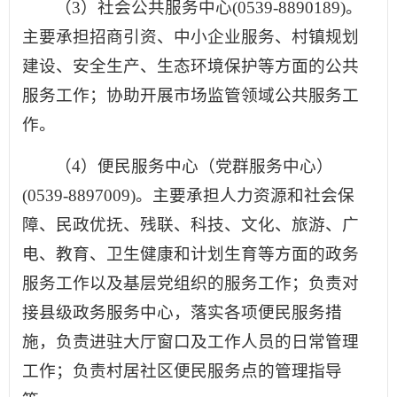
（3）社会公共服务中心(0539-8890189)。
主要承担招商引资、中小企业服务、村镇规划
建设、安全生产、生态环境保护等方面的公共
服务工作；协助开展市场监管领域公共服务工
作。
（4）便民服务中心（党群服务中心）
(0539-8897009)。主要承担人力资源和社会保
障、民政优抚、残联、科技、文化、旅游、广
电、教育、卫生健康和计划生育等方面的政务
服务工作以及基层党组织的服务工作；负责对
接县级政务服务中心，落实各项便民服务措
施，负责进驻大厅窗口及工作人员的日常管理
工作；负责村居社区便民服务点的管理指导