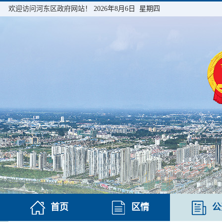
欢迎访问河东区政府网站！
2026年8月6日 星期四
首页
区情
公