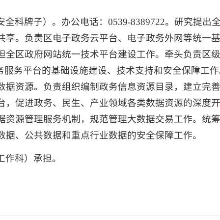
安全科牌子）。
办公电话：
0539-8389722
。
研究提出
共享。负责区电子政务云平台、电子政务外网等统一
担全区政府网站统一技术平台建设工作。牵头负责区
政务服务平台的基础设施建设、技术支持和安全保障工
数据资源。负责组织编制政务信息资源目录，建立完
台，促进政务、民生、产业领域各类数据资源的深度
据资源管理服务机制，规范管理大数据交易工作。统
数据、公共数据和重点行业数据的安全保障工作。
工作科）承担。