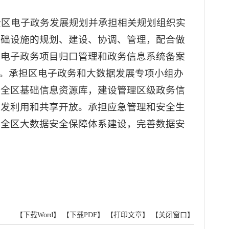
全区电子政务发展规划并承担相关规划组织实
基础设施的规划、建设、协调、管理，配合做
级电子政务项目归口管理和政务信息系统备案
作。承担区电子政务和大数据发展专项小组办
善全区基础信息资源库，建设管理区级政务信
开发利用和共享开放。承担应急管理和安全生
筹全区大数据安全保障体系建设，完善数据安
【下载Word】
【下载PDF】
【打印文章】
【关闭窗口】