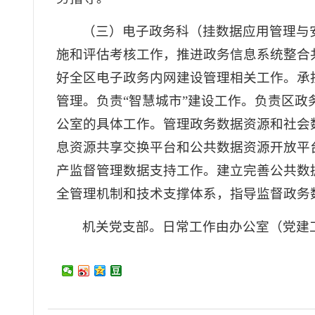
（三）电子政务科（挂数据应用管理与
施和评估考核工作，推进政务信息系统整合
好全区电子政务内网建设管理相关工作。承
管理。负责“智慧城市”建设工作。负责区
公室的具体工作。管理政务数据资源和社会
息资源共享交换平台和公共数据资源开放平
产监督管理数据支持工作。建立完善公共数
全管理机制和技术支撑体系，指导监督政务
机关党支部。日常工作由办公室（党建