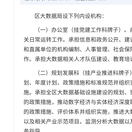
区大数据局设下列内设机构：
（一）办公室（挂党建工作科牌子）。办公
关日常运转工作。承担信息和政务公开、建
和直属单位的机构编制、人事管理、社会保
作。承担大数据相关人才队伍建设、教育培
（二）规划发展科（挂产业推进科牌子
划、年度计划、政策措施和标准规范并组织
施。承担全区大数据基础设施建设的规划、
的政策措施，推动数字经济与实体经济深度
的政策措施、评价体系并组织实施，推进大
以及相关产业示范项目。监测分析大数据以
务指导。