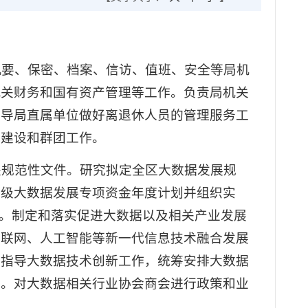
查、机要、保密、档案、信访、值班、安全等局机
机关财务和国有资产管理等工作。负责局机关
指导局直属单位做好离退休人员的管理服务工
的建设和群团工作。
关规范性文件。研究拟定全区大数据发展规
区级大数据发展专项资金年度计划并组织实
实。制定和落实促进大数据以及相关产业发展
互联网、人工智能等新一代信息技术融合发展
。指导大数据技术创新工作，统筹安排大数据
题。对大数据相关行业协会商会进行政策和业