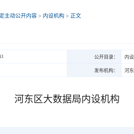
定主动公开内容
>
内设机构
> 正文
43
公开目录：
内设
发布机构：
河东
河东区大数据局内设机构