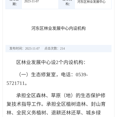
2023-11-07
河东区林业发展中心
期：
构：
河东区林业发展中心内设机构
发布时间：2023-11-07
点击次数：
214
区林业发展中心设2个内设机构：
（一）生态修复室，电话：0539-
5721711。
承担全区森林、草原（地）的生态保护修
复技术指导工作。承担全区植树造林、封山育
林、全民义务植树、退耕还林还草、城乡绿