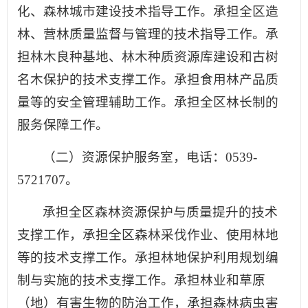
化、森林城市建设技术指导工作。承担全区造
林、营林质量监督与管理的技术指导工作。承
担林木良种基地、林木种质资源库建设和古树
名木保护的技术支撑工作。承担食用林产品质
量等的安全管理辅助工作。承担全区林长制的
服务保障工作。
（二）资源保护服务室，电话：0539-
5721707。
承担全区森林资源保护与质量提升的技术
支撑工作，承担全区森林采伐作业、使用林地
等的技术支撑工作。承担林地保护利用规划编
制与实施的技术支撑工作。承担林业和草原
（地）有害生物的防治工作，承担森林病虫害