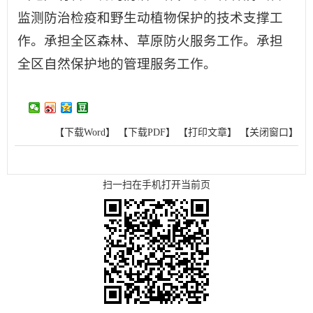
监测防治检疫和野生动植物保护的技术支撑工
作。承担全区森林、草原防火服务工作。承担
全区自然保护地的管理服务工作。
【下载Word】
【下载PDF】
【打印文章】
【关闭窗口】
扫一扫在手机打开当前页