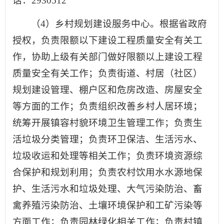
话：2930512
（4）乡村规划建设服务中心。根据省政府
授权，负责限额以下建设工程质量安全有关工
作，协助上级有关部门做好限额以上建设工程
质量安全有关工作；负责街道、村居（社区）
规划建设管理、棚户区和危房改造、房屋安全
等方面的工作；负责组织改善乡村人居环境；
统筹开展镇容村貌环境卫生管理工作；负责生
活垃圾分类管理；负责环卫保洁、生活污水、
垃圾收运和处理等相关工作；负责环境资源综
合保护和规划利用；负责农村饮用水水源地保
护、生活污水和垃圾处理、大气污染防治、畜
禽养殖污染防治、土壤环境保护和工矿污染等
方面工作；负责园林绿化相关工作；负责村镇