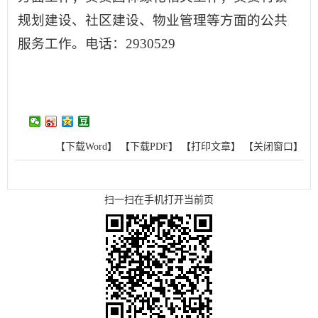
规划建设、社区建设、物业管理等方面的公共
服务工作。电话：2930529
【下载Word】
【下载PDF】
【打印文章】
【关闭窗口】
扫一扫在手机打开当前页