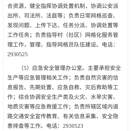
合资源，健全指挥协调处置机制，协调公安派
出所、司法所、法庭等；负责日常网格巡查、
发现问题、上传下达、任务分派、协调处置等
工作任务；负责指导村（社区）网格化服务管
理工作，管理、指导网格员队伍建设。电话：
2930525
（5）应急安全管理办公室。主要承担安全
生产等应急管理相关工作；负责自然灾害的信
息报告、先期处置、应急自救、灾后救助等工
作；综合协调安全生产类及火灾、水旱灾害、
地质灾害等应急救援工作；负责所辖区域内道
路交通安全宣传教育、有关信息采集、安全隐
患排查等工作。电话：2930523