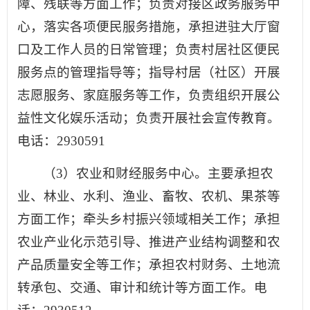
障、残联等方面工作；负责对接区政务服务中
心，落实各项便民服务措施，承担进驻大厅窗
口及工作人员的日常管理；负责村居社区便民
服务点的管理指导等；指导村居（社区）开展
志愿服务、家庭服务等工作，负责组织开展公
益性文化娱乐活动；负责开展社会宣传教育。
电话：2930591
（3）农业和财经服务中心。主要承担农
业、林业、水利、渔业、畜牧、农机、果茶等
方面工作；牵头乡村振兴领域相关工作；承担
农业产业化示范引导、推进产业结构调整和农
产品质量安全等工作；承担农村财务、土地流
转承包、交通、审计和统计等方面工作。电