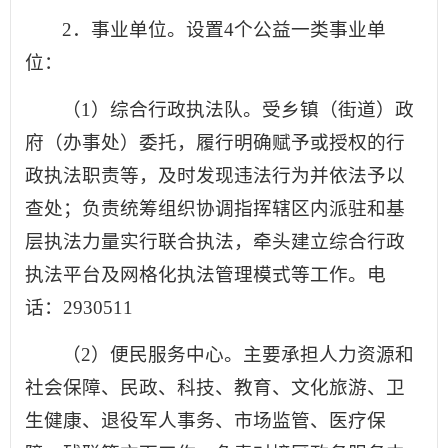
2．事业单位。设置4个公益一类事业单
位：
（1）综合行政执法队。受乡镇（街道）政
府（办事处）委托，履行明确赋予或授权的行
政执法职责等，及时发现违法行为并依法予以
查处；负责统筹组织协调指挥辖区内派驻和基
层执法力量实行联合执法，牵头建立综合行政
执法平台及网格化执法管理模式等工作。电
话：2930511
（2）便民服务中心。主要承担人力资源和
社会保障、民政、科技、教育、文化旅游、卫
生健康、退役军人事务、市场监管、医疗保