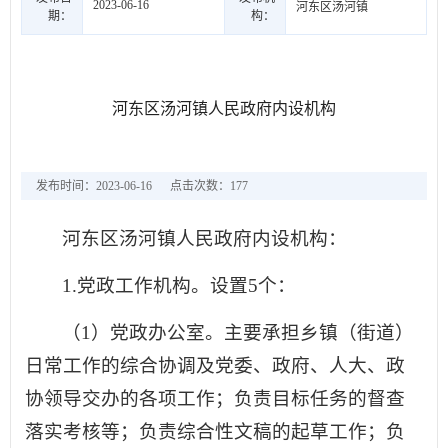
2023-06-16
河东区汤河镇
期：
构：
河东区汤河镇人民政府内设机构
发布时间：2023-06-16
点击次数：
177
河东区汤河镇人民政府内设机构：
1.党政工作机构。设置5个：
（1）党政办公室。主要承担乡镇（街道）
日常工作的综合协调及党委、政府、人大、政
协领导交办的各项工作；负责目标任务的督查
落实考核等；负责综合性文稿的起草工作；负