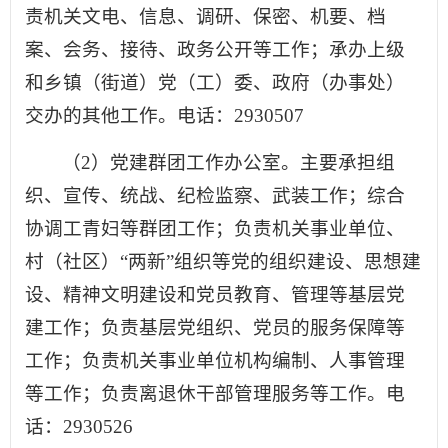
责机关文电、信息、调研、保密、机要、档
案、会务、接待、政务公开等工作；承办上级
和乡镇（街道）党（工）委、政府（办事处）
交办的其他工作。电话：2930507
（2）党建群团工作办公室。主要承担组
织、宣传、统战、纪检监察、武装工作；综合
协调工青妇等群团工作；负责机关事业单位、
村（社区）“两新”组织等党的组织建设、思想建
设、精神文明建设和党员教育、管理等基层党
建工作；负责基层党组织、党员的服务保障等
工作；负责机关事业单位机构编制、人事管理
等工作；负责离退休干部管理服务等工作。电
话：2930526