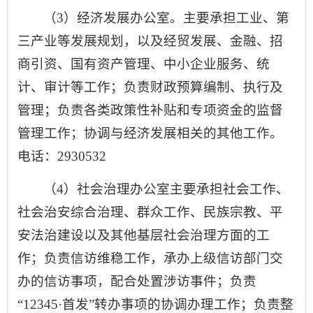
（3）经济发展办公室。主要承担工业、第
三产业等发展规划，以及经贸发展、金融、招
商引资、国有资产管理、中小企业服务、统
计、审计等工作；负责财政预算编制、执行及
管理；负责各类政策性补贴和专项资金的监督
管理工作；协调与经济发展相关的其他工作。
电话：2930532
（4）社会治理办公室主要承担社会工作、
社会治安综合治理、群众工作、民族宗教、平
安法治建设以及其他基层社会治理方面的工
作；负责信访维稳工作，承办上级信访部门交
办的信访事项，配合处置涉访事件；负责
“12345·首发”转办事项的协调办理工作；负责整