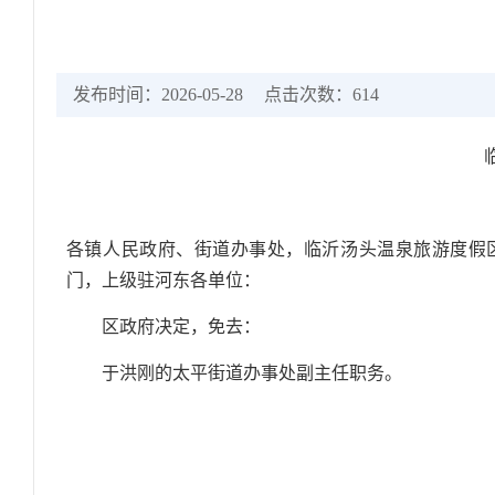
发布时间：2026-05-28
点击次数：
614
各镇人民政府、街道办事处，临沂汤头温泉旅游度假
门，上级驻河东各单位：
区政府决定，免去：
于洪刚的太平街道办事处副主任职务。