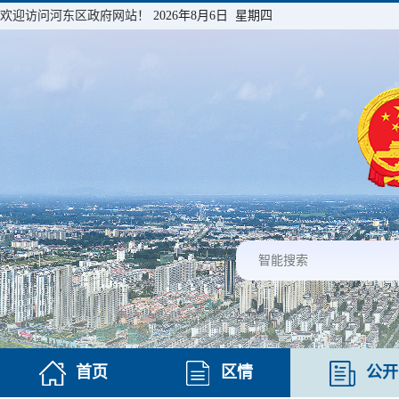
欢迎访问河东区政府网站！
2026年8月6日 星期四
首页
区情
公开