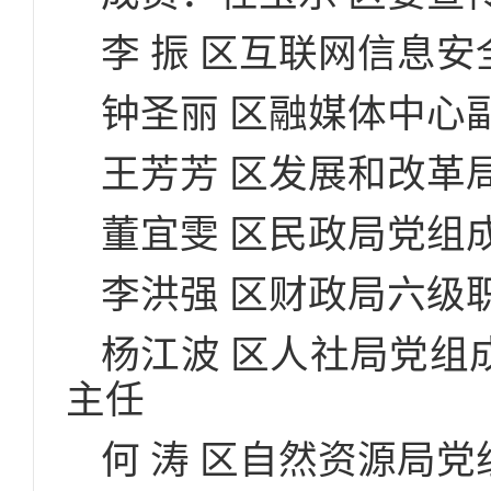
李 振 区互联网信息
钟圣丽 区融媒体中心
王芳芳 区发展和改革
董宜雯 区民政局党组
李洪强 区财政局六级
杨江波 区人社局党组
主任
何 涛 区自然资源局