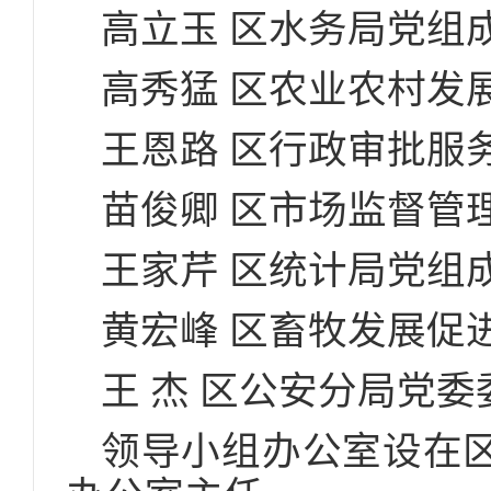
高立玉 区水务局党组
高秀猛 区农业农村发
王恩路 区行政审批服
苗俊卿 区市场监督管
王家芹 区统计局党组
黄宏峰 区畜牧发展促
王 杰 区公安分局党
领导小组办公室设在