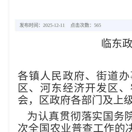
发布时间：2025-12-11
点击次数：
565
临东政
各镇人民政府、街道办
区、河东经济开发区、
会，区政府各部门及上
为认真贯彻落实国务
次全国农业普查工作的