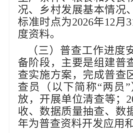
况、乡村发展基本情况
标准时点为2026年12月
度资料。
（三）普查工作进度安排
备阶段，主要是组建普
查实施方案，完成普查
查员（以下简称“两员
放，开展单位清查等；2
收、数据质量抽查、数据
年为普查资料开发应用