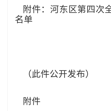
附件：河东区第四次
名单
（此件公开发布）
附件