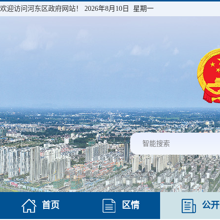
欢迎访问河东区政府网站！
2026年8月10日 星期一
首页
区情
公开