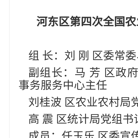
河东区第四次全国农
组 长：刘 刚 区委常
副组长：马 芳 区政
事务服务中心主任
刘桂波 区农业农村局
高 震 区统计局党组
成员：任玉乐 区委宣