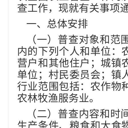
查工作，现就有关事项
一、总体安排
（一）普查对象和范
内的下列个人和单位：
营户和其他住户；城镇
单位；村民委员会；镇
行业范围包括：农作物
农林牧渔服务业。
（二）普查内容和时
生产条件、粮食和大食