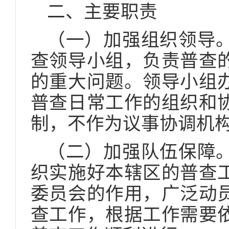
二、主要职责
（一）加强组织领导
查领导小组，负责普查
的重大问题。领导小组
普查日常工作的组织和
制，不作为议事协调机
（二）加强队伍保障
织实施好本辖区的普查
委员会的作用，广泛动
查工作，根据工作需要