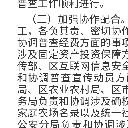
普查工作顺利进行。
（三）加强协作配合
工，各负其责、密切协
协调普查经费方面的事
涉及固定资产投资保障
传部、区互联网信息安
和协调普查宣传动员方
局、区农业农村局、区
务局负责和协调涉及确
家庭农场名录以及统一
公安分局负责和协调涉