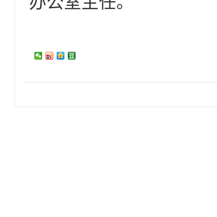
办公室主任。