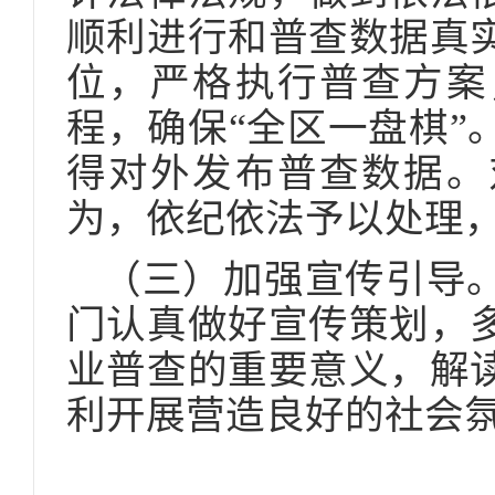
顺利进行和普查数据真
位，严格执行普查方案
程，确保“全区一盘棋”
得对外发布普查数据。
为，依纪依法予以处理
（三）加强宣传引导
门认真做好宣传策划，
业普查的重要意义，解
利开展营造良好的社会