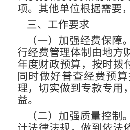
项。其他单位根据需要
三、工作要求
（一）加强经费保障
行经费管理体制由地方
年度财政预算，按时拨付
同时做好普查经费预算
理，切实做到专款专用
益。
（二）加强质量控制
计法律法规，做到依法