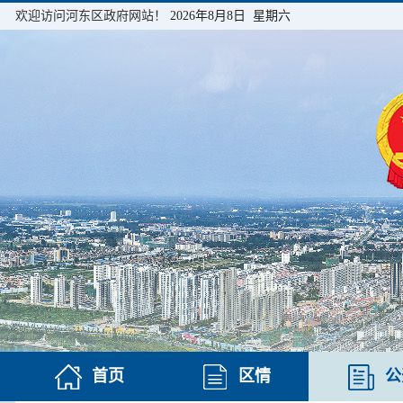
欢迎访问河东区政府网站！
2026年8月8日 星期六
首页
区情
公