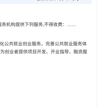
服务机构提供下列服务,不得收费：……
）强化公共就业创业服务。完善公共就业服务体
，为创业者提供项目开发、开业指导、融资服