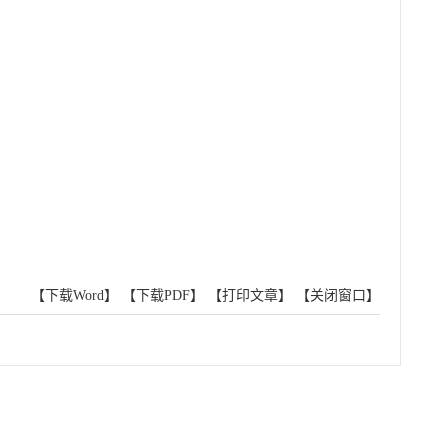
【下载Word】
【下载PDF】
【打印文章】
【关闭窗口】