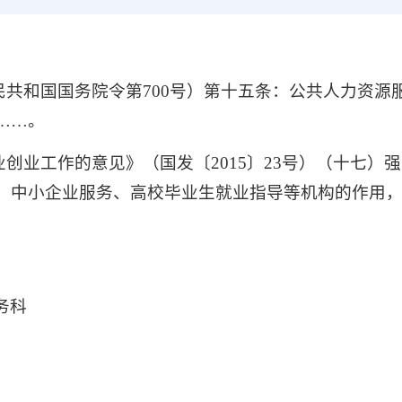
民共和国国务院令第700号）第十五条：公共人力资源
……。
业创业工作的意见》（国发〔2015〕23号）（十七
、中小企业服务、高校毕业生就业指导等机构的作用
。
务科