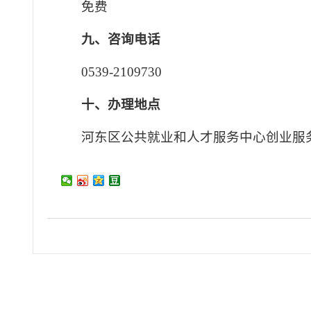
免费
九、咨询电话
0539-2109730
十、办理地点
河东区公共就业和人才服务中心创业服