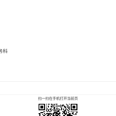
务科
扫一扫在手机打开当前页