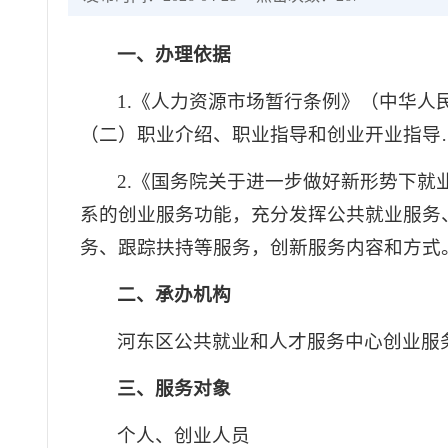
一、办理依据
1.《人力资源市场暂行条例》（中华人
（二）职业介绍、职业指导和创业开业指导
2.《国务院关于进一步做好新形势下就
系的创业服务功能，充分发挥公共就业服务
务、跟踪扶持等服务，创新服务内容和方式
二、承办机构
河东区公共就业和人才服务中心创业服
三、服务对象
个人、创业人员