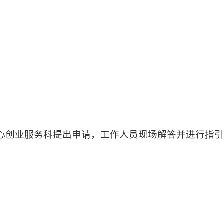
心创业服务科提出申请，工作人员现场解答并进行指