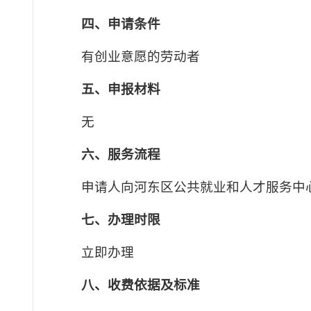
四、申请条件
有创业意愿的劳动者
五、申报材料
无
六、服务流程
申请人向河东区公共就业和人才服务中
七、办理时限
立即办理
八、收费依据及标准