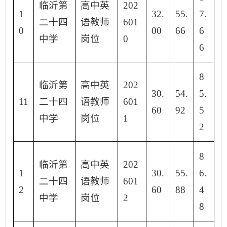
临沂第
高中英
202
1
32.
55.
7.
二十四
语教师
601
0
00
66
6
中学
岗位
0
6
8
临沂第
高中英
202
30.
54.
5.
11
二十四
语教师
601
60
92
5
中学
岗位
1
2
8
临沂第
高中英
202
1
30.
55.
6.
二十四
语教师
601
2
60
88
4
中学
岗位
2
8