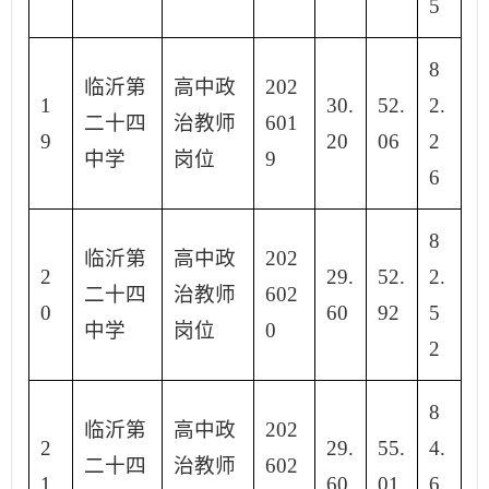
5
8
临沂第
高中政
202
1
30.
52.
2.
二十四
治教师
601
9
20
06
2
中学
岗位
9
6
8
临沂第
高中政
202
2
29.
52.
2.
二十四
治教师
602
0
60
92
5
中学
岗位
0
2
8
临沂第
高中政
202
2
29.
55.
4.
二十四
治教师
602
1
60
01
6