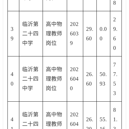
8
2
临沂第
高中物
202
3
29.
0.0
9.
二十四
理教师
603
9
60
0
6
中学
岗位
9
0
7
临沂第
高中物
202
4
26.
50.
7.
二十四
理教师
604
0
60
93
5
中学
岗位
0
3
8
临沂第
高中物
202
4
26.
55.
1.
二十四
理教师
604
1
20
16
3