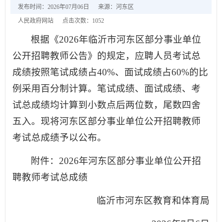
发布时间：2026年07月06日
来源：河东区
人民政府网站
点击次数：
1052
根据《2026年临沂市河东区部分事业单位
公开招聘教师公告》的规定，应聘人员考试总
成绩按照笔试成绩占40%、面试成绩占60%的比
例采用百分制计算。笔试成绩、面试成绩、考
试总成绩均计算到小数点后两位数，尾数四舍
五入。现将河东区部分事业单位公开招聘教师
考试总成绩予以公布。
附件：2026年河东区部分事业单位公开招
聘教师考试总成绩
临沂市河东区教育和体育局