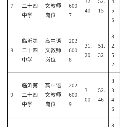
32.
52.
4.
7
二十四
文教师
600
40
15
5
中学
岗位
7
5
8
临沂第
高中语
202
31.
51.
2.
8
二十四
文教师
600
20
32
5
中学
岗位
8
2
8
临沂第
高中语
202
31.
52.
3.
9
二十四
文教师
600
00
46
4
中学
岗位
9
6
8