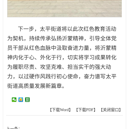
下一步，太平街道将以此次红色教育活动
为契机，持续传承弘扬沂蒙精神，引导全体党
员干部从红色血脉中汲取奋进力量，将沂蒙精
神内化于心、外化于行，切实将学习成果转化
为履职尽责、攻坚克难、担当实干的强大动
力，以过硬作风践行初心使命，奋力谱写太平
街道高质量发展新篇章。
【下载Word】
【下载PDF】
【关闭窗口】
上一条：