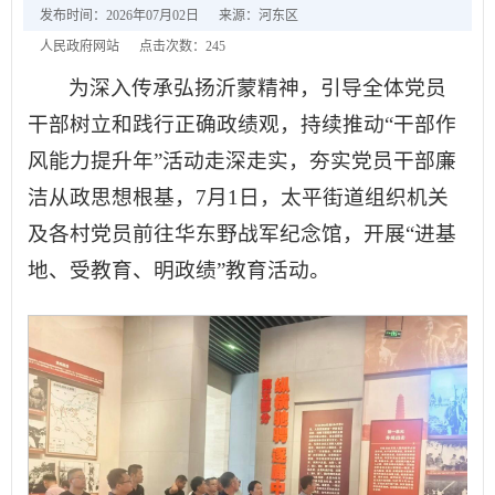
发布时间：2026年07月02日
来源：河东区
人民政府网站
点击次数：
245
为深入传承弘扬沂蒙精神，引导全体党员
干部树立和践行正确政绩观，持续推动“干部作
风能力提升年”活动走深走实，夯实党员干部廉
洁从政思想根基，7月1日，太平街道组织机关
及各村党员前往华东野战军纪念馆，开展“进基
地、受教育、明政绩”教育活动。