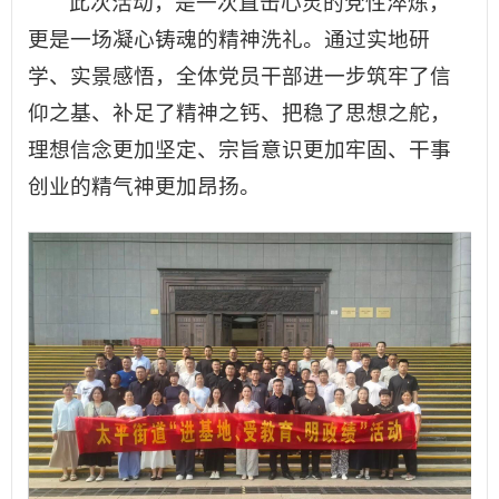
此次活动，是一次直击心灵的党性淬炼，
更是一场凝心铸魂的精神洗礼。通过实地研
学、实景感悟，全体党员干部进一步筑牢了信
仰之基、补足了精神之钙、把稳了思想之舵，
理想信念更加坚定、宗旨意识更加牢固、干事
创业的精气神更加昂扬。