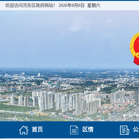
欢迎访问河东区政府网站！
2026年8月8日 星期六
首页
区情
公