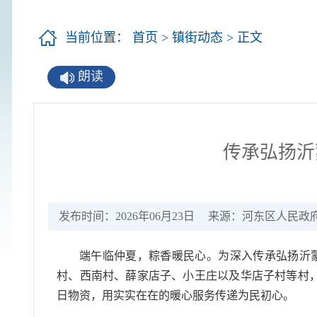
当前位置：
首页
>
镇街动态
> 正文
朗读
传承弘扬沂
发布时间：2026年06月23日
来源：河东区人民政
端午临仲夏，粽香暖民心。为深入传承弘扬沂
村、西南村、薛家店子、小王庄以及华店子村等村
日物资，用实实在在的暖心服务传递为民初心。