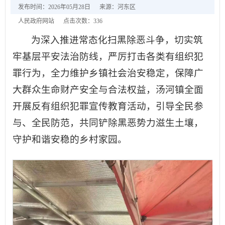
发布时间：2026年05月28日
来源：河东区
人民政府网站
点击次数：
336
为深入推进常态化扫黑除恶斗争，切实筑
牢基层平安法治防线，严厉打击各类有组织犯
罪行为，全力维护乡镇社会治安稳定，保障广
大群众生命财产安全与合法权益，汤河镇全面
开展反有组织犯罪宣传教育活动，引导全民参
与、全民防范，共同铲除黑恶势力滋生土壤，
守护和谐安稳的乡村家园。