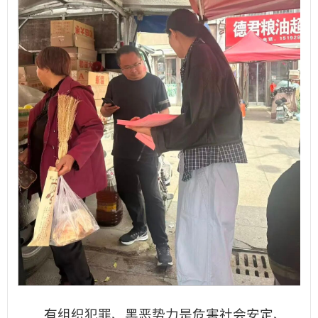
有组织犯罪、黑恶势力是危害社会安定、