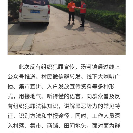
此次反有组织犯罪宣传，汤河镇通过线上
公众号推送、村民微信群转发、线下大喇叭广
播、集市宣讲、入户发放宣传资料等多种形
式，用接地气、听得懂的语言，向群众普及反
有组织犯罪法律知识，讲解黑恶势力的常见特
征、识别方法和举报途径。同时，工作人员深
入村落、集市、商铺、田间地头，面对面为群