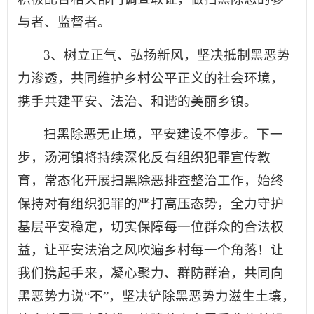
与者、监督者。
3、树立正气、弘扬新风，坚决抵制黑恶势
力渗透，共同维护乡村公平正义的社会环境，
携手共建平安、法治、和谐的美丽乡镇。
扫黑除恶无止境，平安建设不停步。下一
步，汤河镇将持续深化反有组织犯罪宣传教
育，常态化开展扫黑除恶排查整治工作，始终
保持对有组织犯罪的严打高压态势，全力守护
基层平安稳定，切实保障每一位群众的合法权
益，让平安法治之风吹遍乡村每一个角落！让
我们携起手来，凝心聚力、群防群治，共同向
黑恶势力说“不”，坚决铲除黑恶势力滋生土壤，