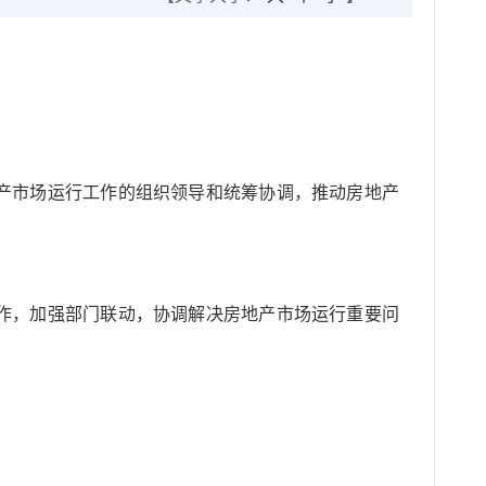
产市场运行工作的组织领导和统筹协调，推动房地产
作，加强部门联动，协调解决房地产市场运行重要问