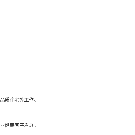
高品质住宅等工作。
产业健康有序发展。