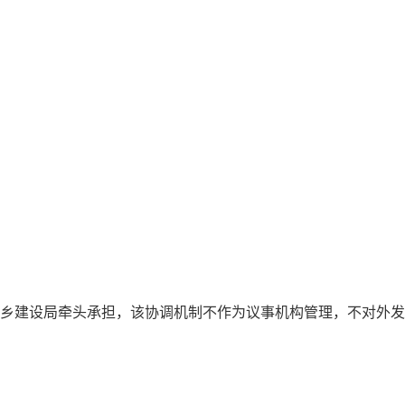
城乡建设局牵头承担，该协调机制不作为议事机构管理，不对外