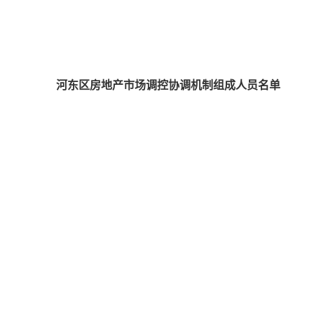
河东区房地产市场调控协调机制组成人员名单