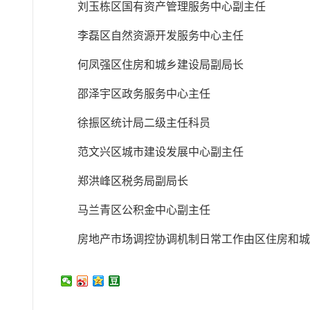
刘玉栋区国有资产管理服务中心副主任
李磊区自然资源开发服务中心主任
何凤强区住房和城乡建设局副局长
邵泽宇区政务服务中心主任
徐振区统计局二级主任科员
范文兴区城市建设发展中心副主任
郑洪峰区税务局副局长
马兰青区公积金中心副主任
房地产市场调控协调机制日常工作由区住房和