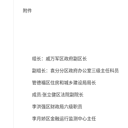
附件
组长：戚万军区政府副区长
副组长：袁分分区政府办公室三级主任科员
管德福区住房和城乡建设局局长
成员:张立健区法院副院长
李洪强区财政局六级职员
李月娇区金融运行监测中心主任