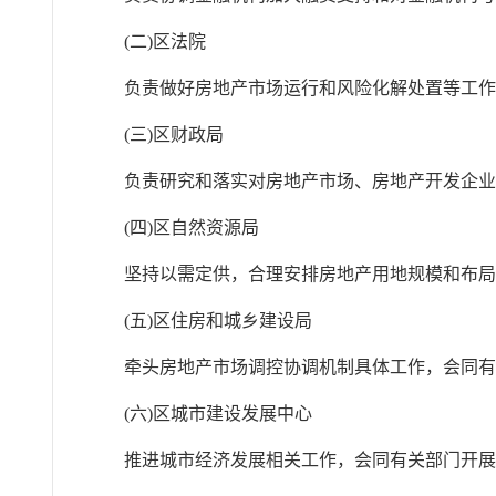
(二)区法院
负责做好房地产市场运行和风险化解处置等工
(三)区财政局
负责研究和落实对房地产市场、房地产开发企
(四)区自然资源局
坚持以需定供，合理安排房地产用地规模和布局
(五)区住房和城乡建设局
牵头房地产市场调控协调机制具体工作，会同
(六)区城市建设发展中心
推进城市经济发展相关工作，会同有关部门开