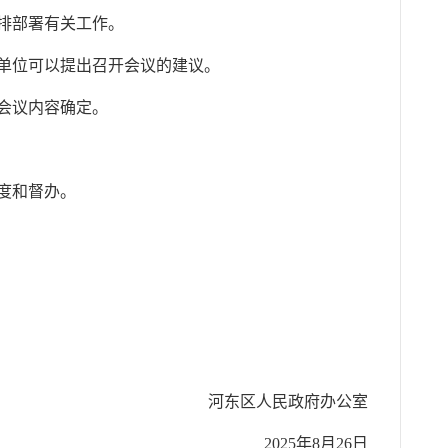
排部署有关工作。
员单位可以提出召开会议的建议。
会议内容确定。
度和督办。
河东区人民政府办公室
2025年8月26日