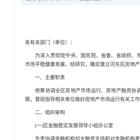
各有关部门（单位）：
为深入贯彻党中央、国务院、省委、省政府、
市场平稳健康发展，经研究，确定建立河东区房地
一、主要职责
统筹协调全区房地产市场运行、房地产融资协
题，督促指导相关单位做好房地产市场运行有关工
二、组织架构
(一)区金融稳定发展领导小组办公室
负责协调金融机构加大融资支持和对金融机构