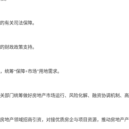
作的有关司法保障。
业的财政政策支持。
，统筹“保障+市场”用地需求。
有关部门统筹做好房地产市场运行、风险化解、融资协调机制、
展房地产领域招商引资，对接优质房企与项目资源，推动房地产