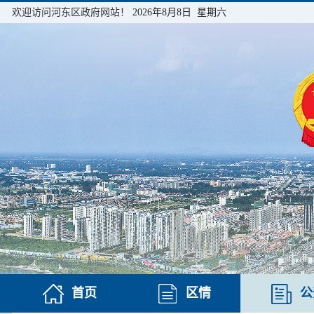
欢迎访问河东区政府网站！
2026年8月8日 星期六
首页
区情
公