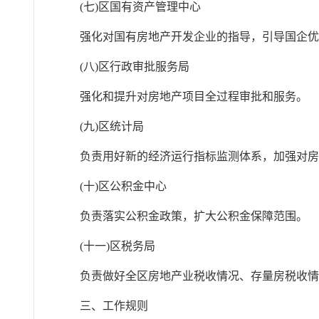
(七)区国有资产管理中心
强化对国有房地产开发企业的指导，引导国企
(八)区行政审批服务局
强化和提升对房地产项目全过程审批和服务。
(九)区统计局
负责用好新的经济运行指标监测体系，加强对
(十)区公积金中心
负责落实公积金政策，扩大公积金保障范围。
(十一)区税务局
负责做好全区房地产业税收情况、存量房税收
三、工作规则